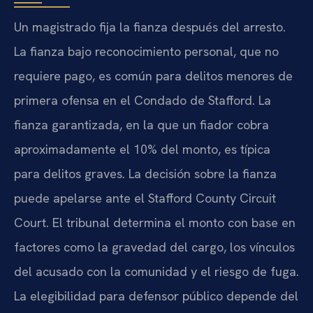
Un magistrado fija la fianza después del arresto.
La fianza bajo reconocimiento personal, que no
requiere pago, es común para delitos menores de
primera ofensa en el Condado de Stafford. La
fianza garantizada, en la que un fiador cobra
aproximadamente el 10% del monto, es típica
para delitos graves. La decisión sobre la fianza
puede apelarse ante el Stafford County Circuit
Court. El tribunal determina el monto con base en
factores como la gravedad del cargo, los vínculos
del acusado con la comunidad y el riesgo de fuga.
La elegibilidad para defensor público depende del