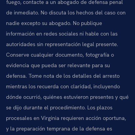
fuego, contacte a un abogado de defensa penal
de inmediato. No discuta los hechos del caso con
nadie excepto su abogado. No publique
información en redes sociales ni hable con las
autoridades sin representación legal presente.
Conserve cualquier documento, fotografía o
evidencia que pueda ser relevante para su
defensa. Tome nota de los detalles del arresto
mientras los recuerda con claridad, incluyendo
dónde ocurrió, quiénes estuvieron presentes y qué
se dijo durante el procedimiento. Los plazos
procesales en Virginia requieren acción oportuna,
y la preparación temprana de la defensa es