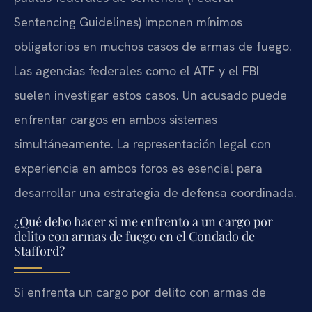
Sentencing Guidelines) imponen mínimos
obligatorios en muchos casos de armas de fuego.
Las agencias federales como el ATF y el FBI
suelen investigar estos casos. Un acusado puede
enfrentar cargos en ambos sistemas
simultáneamente. La representación legal con
experiencia en ambos foros es esencial para
desarrollar una estrategia de defensa coordinada.
¿Qué debo hacer si me enfrento a un cargo por
delito con armas de fuego en el Condado de
Stafford?
Si enfrenta un cargo por delito con armas de