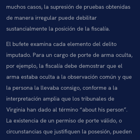
muchos casos, la supresión de pruebas obtenidas
de manera irregular puede debilitar
sustancialmente la posición de la fiscalía.
El bufete examina cada elemento del delito
imputado. Para un cargo de porte de arma oculta,
por ejemplo, la fiscalía debe demostrar que el
arma estaba oculta a la observación común y que
la persona la llevaba consigo, conforme a la
interpretación amplia que los tribunales de
Virginia han dado al término “about his person”.
La existencia de un permiso de porte válido, o
circunstancias que justifiquen la posesión, pueden