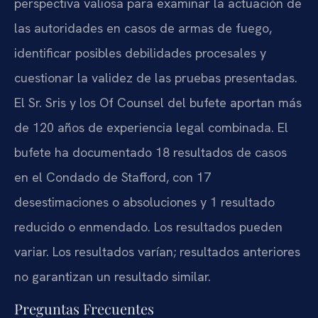
perspectiva valiosa para examinar la actuación de
las autoridades en casos de armas de fuego,
identificar posibles debilidades procesales y
cuestionar la validez de las pruebas presentadas.
El Sr. Sris y los Of Counsel del bufete aportan más
de 120 años de experiencia legal combinada. El
bufete ha documentado 18 resultados de casos
en el Condado de Stafford, con 17
desestimaciones o absoluciones y 1 resultado
reducido o enmendado. Los resultados pueden
variar. Los resultados varían; resultados anteriores
no garantizan un resultado similar.
Preguntas Frecuentes