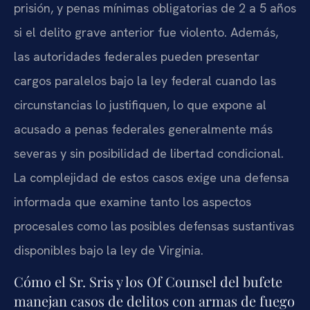
prisión, y penas mínimas obligatorias de 2 a 5 años
si el delito grave anterior fue violento. Además,
las autoridades federales pueden presentar
cargos paralelos bajo la ley federal cuando las
circunstancias lo justifiquen, lo que expone al
acusado a penas federales generalmente más
severas y sin posibilidad de libertad condicional.
La complejidad de estos casos exige una defensa
informada que examine tanto los aspectos
procesales como las posibles defensas sustantivas
disponibles bajo la ley de Virginia.
Cómo el Sr. Sris y los Of Counsel del bufete
manejan casos de delitos con armas de fuego