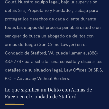
Court. Nuestro equipo legal, bajo la supervisión
del Sr. Sris, Propietario y Fundador, trabaja para
proteger los derechos de cada cliente durante
todas las etapas del proceso penal. Si usted o un
ser querido busca un abogado de delitos con
armas de fuego (Gun Crime Lawyer) en el
Condado de Stafford, VA, puede llamar al (888)
437-7747 para solicitar una consulta y discutir los
detalles de su situación legal. Law Offices Of SRIS,
P.C. – Advocacy Without Borders.
Lo que significa un Delito con Armas de
Fuego en el Condado de Stafford