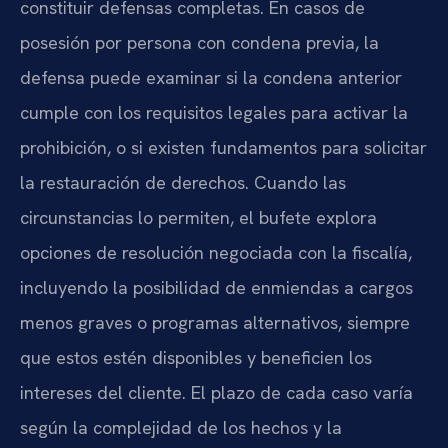
constituir defensas completas. En casos de
posesión por persona con condena previa, la
defensa puede examinar si la condena anterior
cumple con los requisitos legales para activar la
prohibición, o si existen fundamentos para solicitar
la restauración de derechos. Cuando las
circunstancias lo permiten, el bufete explora
opciones de resolución negociada con la fiscalía,
incluyendo la posibilidad de enmiendas a cargos
menos graves o programas alternativos, siempre
que estos estén disponibles y beneficien los
intereses del cliente. El plazo de cada caso varía
según la complejidad de los hechos y la