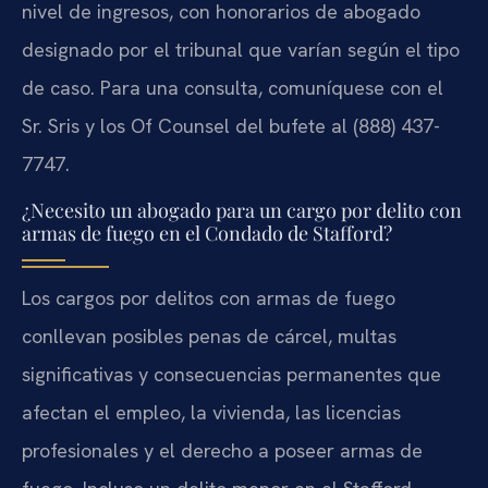
nivel de ingresos, con honorarios de abogado
designado por el tribunal que varían según el tipo
de caso. Para una consulta, comuníquese con el
Sr. Sris y los Of Counsel del bufete al (888) 437-
7747.
¿Necesito un abogado para un cargo por delito con
armas de fuego en el Condado de Stafford?
Los cargos por delitos con armas de fuego
conllevan posibles penas de cárcel, multas
significativas y consecuencias permanentes que
afectan el empleo, la vivienda, las licencias
profesionales y el derecho a poseer armas de