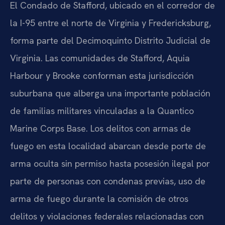
El Condado de Stafford, ubicado en el corredor de
la I-95 entre el norte de Virginia y Fredericksburg,
forma parte del Decimoquinto Distrito Judicial de
Virginia. Las comunidades de Stafford, Aquia
Harbour y Brooke conforman esta jurisdicción
suburbana que alberga una importante población
de familias militares vinculadas a la Quantico
Marine Corps Base. Los delitos con armas de
fuego en esta localidad abarcan desde porte de
arma oculta sin permiso hasta posesión ilegal por
parte de personas con condenas previas, uso de
arma de fuego durante la comisión de otros
delitos y violaciones federales relacionadas con