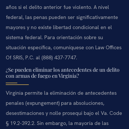
años si el delito anterior fue violento. A nivel
federal, las penas pueden ser significativamente
mayores y no existe libertad condicional en el
sistema federal. Para orientación sobre su
situación específica, comuníquese con Law Offices
Of SRIS, P.C. al (888) 437-7747.
¿Se pueden eliminar los antecedentes de un delito
con armas de fuego en Virginia?
Virginia permite la eliminación de antecedentes
penales (expungement) para absoluciones,
desestimaciones y nolle prosequi bajo el Va. Code
§ 19.2-392.2. Sin embargo, la mayoría de las