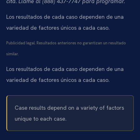
cita. Llame al (888) 437-7747 para programar.
Los resultados de cada caso dependen de una
variedad de factores únicos a cada caso.
Publicidad legal. Resultados anteriores no garantizan un resultado
similar.
Los resultados de cada caso dependen de una
variedad de factores únicos a cada caso.
Case results depend on a variety of factors
unique to each case.