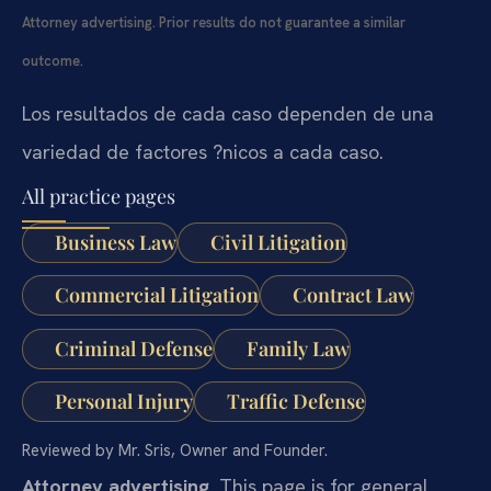
Attorney advertising. Prior results do not guarantee a similar
outcome.
Los resultados de cada caso dependen de una
variedad de factores ?nicos a cada caso.
All practice pages
Business Law
Civil Litigation
Commercial Litigation
Contract Law
Criminal Defense
Family Law
Personal Injury
Traffic Defense
Reviewed by Mr. Sris, Owner and Founder.
Attorney advertising.
This page is for general