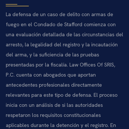
La defensa de un caso de delito con armas de
fuego en el Condado de Stafford comienza con
una evaluación detallada de las circunstancias del
arresto, la legalidad del registro y la incautación
del arma, y la suficiencia de las pruebas
presentadas por la fiscalía. Law Offices Of SRIS,
P.C. cuenta con abogados que aportan
antecedentes profesionales directamente
relevantes para este tipo de defensa. El proceso
inicia con un análisis de si las autoridades
respetaron los requisitos constitucionales
aplicables durante la detención y el registro. En