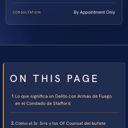
By Appointment Only
CONSULTATION
ON THIS PAGE
Lo que significa un Delito con Armas de Fuego
en el Condado de Stafford
Cómo el Sr. Sris y los Of Counsel del bufete