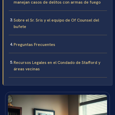
manejan casos de delitos con armas de fuego
Sobre el Sr. Sris y el equipo de Of Counsel del
bufete
Preguntas Frecuentes
Recursos Legales en el Condado de Stafford y
áreas vecinas