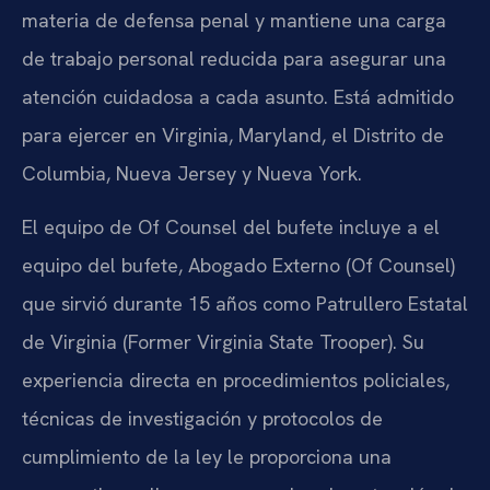
materia de defensa penal y mantiene una carga
de trabajo personal reducida para asegurar una
atención cuidadosa a cada asunto. Está admitido
para ejercer en Virginia, Maryland, el Distrito de
Columbia, Nueva Jersey y Nueva York.
El equipo de Of Counsel del bufete incluye a el
equipo del bufete, Abogado Externo (Of Counsel)
que sirvió durante 15 años como Patrullero Estatal
de Virginia (Former Virginia State Trooper). Su
experiencia directa en procedimientos policiales,
técnicas de investigación y protocolos de
cumplimiento de la ley le proporciona una