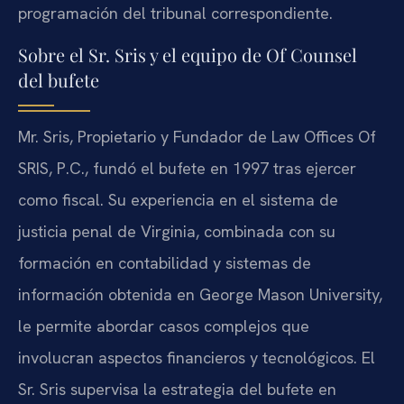
programación del tribunal correspondiente.
Sobre el Sr. Sris y el equipo de Of Counsel
del bufete
Mr. Sris, Propietario y Fundador de Law Offices Of
SRIS, P.C., fundó el bufete en 1997 tras ejercer
como fiscal. Su experiencia en el sistema de
justicia penal de Virginia, combinada con su
formación en contabilidad y sistemas de
información obtenida en George Mason University,
le permite abordar casos complejos que
involucran aspectos financieros y tecnológicos. El
Sr. Sris supervisa la estrategia del bufete en