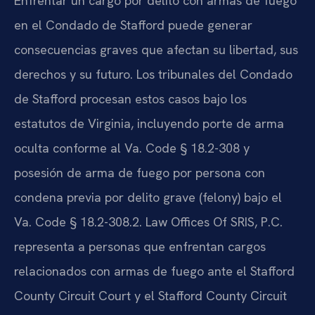
Enfrentar un cargo por delito con armas de fuego
en el Condado de Stafford puede generar
consecuencias graves que afectan su libertad, sus
derechos y su futuro. Los tribunales del Condado
de Stafford procesan estos casos bajo los
estatutos de Virginia, incluyendo porte de arma
oculta conforme al Va. Code § 18.2-308 y
posesión de arma de fuego por persona con
condena previa por delito grave (felony) bajo el
Va. Code § 18.2-308.2. Law Offices Of SRIS, P.C.
representa a personas que enfrentan cargos
relacionados con armas de fuego ante el Stafford
County Circuit Court y el Stafford County Circuit