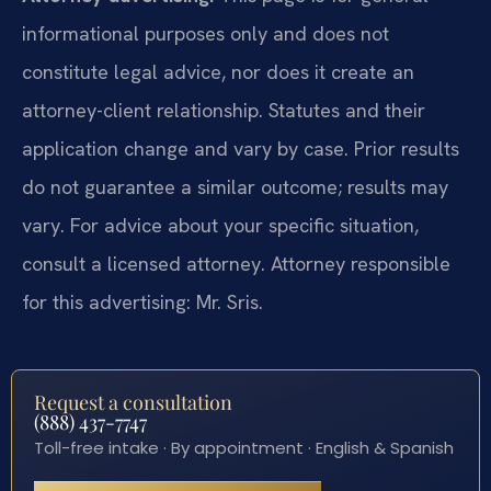
informational purposes only and does not
constitute legal advice, nor does it create an
attorney-client relationship. Statutes and their
application change and vary by case. Prior results
do not guarantee a similar outcome; results may
vary. For advice about your specific situation,
consult a licensed attorney. Attorney responsible
for this advertising: Mr. Sris.
Request a consultation
(888) 437-7747
Toll-free intake · By appointment · English & Spanish