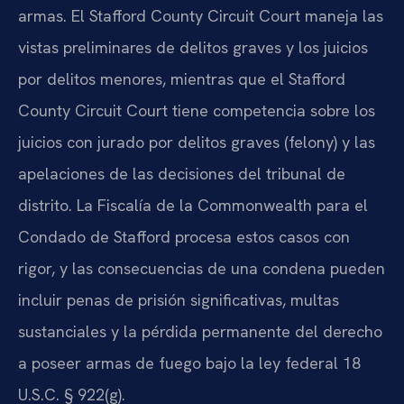
armas. El Stafford County Circuit Court maneja las
vistas preliminares de delitos graves y los juicios
por delitos menores, mientras que el Stafford
County Circuit Court tiene competencia sobre los
juicios con jurado por delitos graves (felony) y las
apelaciones de las decisiones del tribunal de
distrito. La Fiscalía de la Commonwealth para el
Condado de Stafford procesa estos casos con
rigor, y las consecuencias de una condena pueden
incluir penas de prisión significativas, multas
sustanciales y la pérdida permanente del derecho
a poseer armas de fuego bajo la ley federal 18
U.S.C. § 922(g).