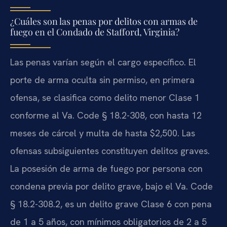
¿Cuáles son las penas por delitos con armas de
fuego en el Condado de Stafford, Virginia?
Las penas varían según el cargo específico. El
porte de arma oculta sin permiso, en primera
ofensa, se clasifica como delito menor Clase 1
conforme al Va. Code § 18.2-308, con hasta 12
meses de cárcel y multa de hasta $2,500. Las
ofensas subsiguientes constituyen delitos graves.
La posesión de arma de fuego por persona con
condena previa por delito grave, bajo el Va. Code
§ 18.2-308.2, es un delito grave Clase 6 con pena
de 1 a 5 años, con mínimos obligatorios de 2 a 5