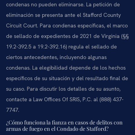
condenas no pueden eliminarse. La petición de
eliminación se presenta ante el Stafford County
Circuit Court. Para condenas específicas, el marco
de sellado de expedientes de 2021 de Virginia (§§
19.2-392.5 a 19.2-392.16) regula el sellado de
ciertos antecedentes, incluyendo algunas
condenas. La elegibilidad depende de los hechos
específicos de su situación y del resultado final de
su caso. Para discutir los detalles de su asunto,
contacte a Law Offices Of SRIS, P.C. al (888) 437-
7747.
¿Cómo funciona la fianza en casos de delitos con
armas de fuego en el Condado de Stafford?