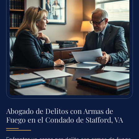
Abogado de Delitos con Armas de
Fuego en el Condado de Stafford, VA