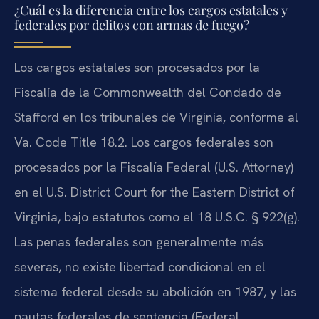
¿Cuál es la diferencia entre los cargos estatales y
federales por delitos con armas de fuego?
Los cargos estatales son procesados por la
Fiscalía de la Commonwealth del Condado de
Stafford en los tribunales de Virginia, conforme al
Va. Code Title 18.2. Los cargos federales son
procesados por la Fiscalía Federal (U.S. Attorney)
en el U.S. District Court for the Eastern District of
Virginia, bajo estatutos como el 18 U.S.C. § 922(g).
Las penas federales son generalmente más
severas, no existe libertad condicional en el
sistema federal desde su abolición en 1987, y las
pautas federales de sentencia (Federal