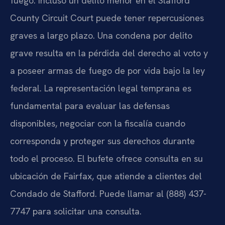
fuego. Incluso un delito menor en el Stafford
County Circuit Court puede tener repercusiones
graves a largo plazo. Una condena por delito
grave resulta en la pérdida del derecho al voto y
a poseer armas de fuego de por vida bajo la ley
federal. La representación legal temprana es
fundamental para evaluar las defensas
disponibles, negociar con la fiscalía cuando
corresponda y proteger sus derechos durante
todo el proceso. El bufete ofrece consulta en su
ubicación de Fairfax, que atiende a clientes del
Condado de Stafford. Puede llamar al (888) 437-
7747 para solicitar una consulta.