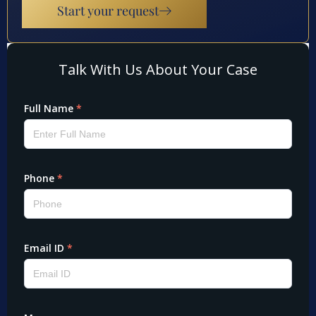
Start your request