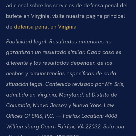
adicional sobre los servicios de defensa penal del
bufete en Virginia, visite nuestra página principal
de
defensa penal en Virginia
.
Publicidad legal. Resultados anteriores no
garantizan un resultado similar. Cada caso es
diferente y los resultados dependen de los
hechos y circunstancias específicas de cada
situación legal. Contenido revisado por Mr. Sris,
admitido en Virginia, Maryland, el Distrito de
Columbia, Nueva Jersey y Nueva York. Law
Offices Of SRIS, P.C. — Fairfax Location: 4008
Williamsburg Court, Fairfax, VA 22032. Solo con