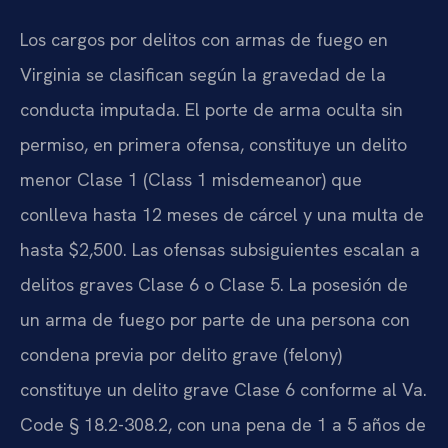
Los cargos por delitos con armas de fuego en
Virginia se clasifican según la gravedad de la
conducta imputada. El porte de arma oculta sin
permiso, en primera ofensa, constituye un delito
menor Clase 1 (Class 1 misdemeanor) que
conlleva hasta 12 meses de cárcel y una multa de
hasta $2,500. Las ofensas subsiguientes escalan a
delitos graves Clase 6 o Clase 5. La posesión de
un arma de fuego por parte de una persona con
condena previa por delito grave (felony)
constituye un delito grave Clase 6 conforme al Va.
Code § 18.2-308.2, con una pena de 1 a 5 años de