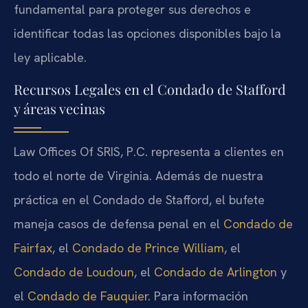
fundamental para proteger sus derechos e
identificar todas las opciones disponibles bajo la
ley aplicable.
Recursos Legales en el Condado de Stafford
y áreas vecinas
Law Offices Of SRIS, P.C. representa a clientes en
todo el norte de Virginia. Además de nuestra
práctica en el Condado de Stafford, el bufete
maneja casos de defensa penal en el
Condado de
Fairfax
, el
Condado de Prince William
, el
Condado de Loudoun
, el
Condado de Arlington
y
el
Condado de Fauquier
. Para información