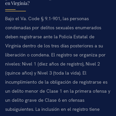
en Virginia?
Bajo el
Va. Code § 9.1-901
, las personas
condenadas por delitos sexuales enumerados
deben registrarse ante la Policía Estatal de
Virginia dentro de los tres días posteriores a su
liberación o condena. El registro se organiza por
niveles: Nivel 1 (diez años de registro), Nivel 2
(quince años) y Nivel 3 (toda la vida). El
incumplimiento de la obligación de registrarse es
un delito menor de Clase 1 en la primera ofensa y
un delito grave de Clase 6 en ofensas
subsiguientes. La inclusión en el registro tiene