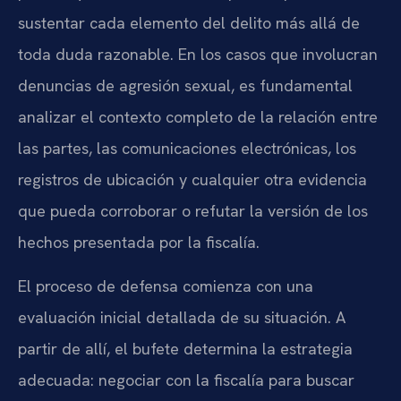
sustentar cada elemento del delito más allá de
toda duda razonable. En los casos que involucran
denuncias de agresión sexual, es fundamental
analizar el contexto completo de la relación entre
las partes, las comunicaciones electrónicas, los
registros de ubicación y cualquier otra evidencia
que pueda corroborar o refutar la versión de los
hechos presentada por la fiscalía.
El proceso de defensa comienza con una
evaluación inicial detallada de su situación. A
partir de allí, el bufete determina la estrategia
adecuada: negociar con la fiscalía para buscar