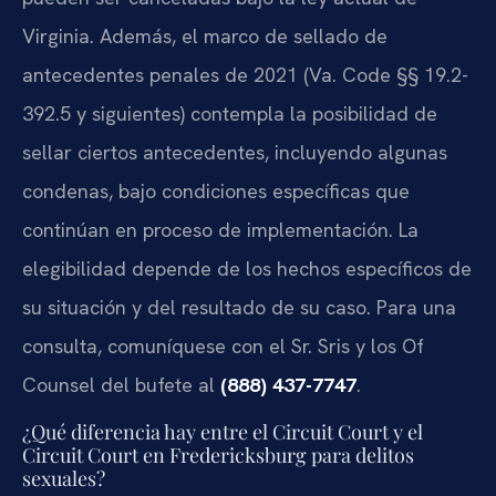
Virginia. Además, el marco de sellado de
antecedentes penales de 2021 (
Va. Code §§ 19.2-
392.5
y siguientes) contempla la posibilidad de
sellar ciertos antecedentes, incluyendo algunas
condenas, bajo condiciones específicas que
continúan en proceso de implementación. La
elegibilidad depende de los hechos específicos de
su situación y del resultado de su caso. Para una
consulta, comuníquese con el Sr. Sris y los
Of
Counsel
del bufete al
(888) 437-7747
.
¿Qué diferencia hay entre el Circuit Court y el
Circuit Court en Fredericksburg para delitos
sexuales?