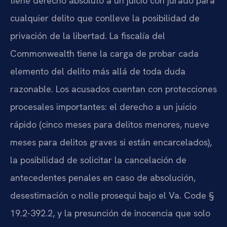
tiene derecho absoluto a un juicio con jurado para
cualquier delito que conlleve la posibilidad de
privación de la libertad. La fiscalía del
Commonwealth tiene la carga de probar cada
elemento del delito más allá de toda duda
razonable. Los acusados cuentan con protecciones
procesales importantes: el derecho a un juicio
rápido (cinco meses para delitos menores, nueve
meses para delitos graves si están encarcelados),
la posibilidad de solicitar la cancelación de
antecedentes penales en caso de absolución,
desestimación o nolle prosequi bajo el
Va. Code §
19.2-392.2
, y la presunción de inocencia que solo