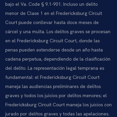
bajo el
Va. Code § 9.1-901
. Incluso un delito
menor de Clase 1 en el
Fredericksburg Circuit
Court
puede conllevar hasta doce meses de
cárcel y una multa. Los delitos graves se procesan
en el
Fredericksburg Circuit Court
, donde las
penas pueden extenderse desde un año hasta
cadena perpetua, dependiendo de la clasificación
del delito. La representación legal temprana es
fundamental: el
Fredericksburg Circuit Court
maneja las audiencias preliminares de delitos
graves y todos los juicios por delitos menores; el
Fredericksburg Circuit Court
maneja los juicios con
jurado por delitos graves y todas las apelaciones.