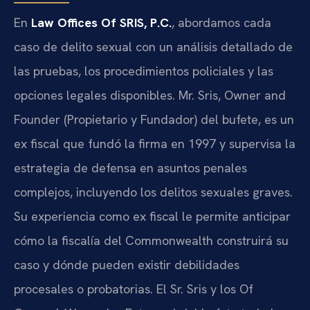
En
Law Offices Of SRIS, P.C.
, abordamos cada
caso de delito sexual con un análisis detallado de
las pruebas, los procedimientos policiales y las
opciones legales disponibles. Mr. Sris,
Owner and
Founder
(Propietario y Fundador) del bufete, es un
ex fiscal que fundó la firma en 1997 y supervisa la
estrategia de defensa en asuntos penales
complejos, incluyendo los delitos sexuales graves.
Su experiencia como ex fiscal le permite anticipar
cómo la fiscalía del Commonwealth construirá su
caso y dónde pueden existir debilidades
procesales o probatorias. El Sr. Sris y los
Of