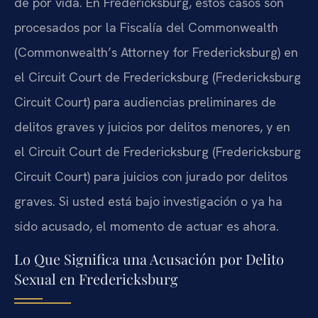
de por vida. En Fredericksburg, estos casos son
procesados por la Fiscalía del Commonwealth
(
Commonwealth’s Attorney for Fredericksburg
) en
el Circuit Court de Fredericksburg (
Fredericksburg
Circuit Court
) para audiencias preliminares de
delitos graves y juicios por delitos menores, y en
el Circuit Court de Fredericksburg (
Fredericksburg
Circuit Court
) para juicios con jurado por delitos
graves. Si usted está bajo investigación o ya ha
sido acusado, el momento de actuar es ahora.
Lo Que Significa una Acusación por Delito
Sexual en Fredericksburg