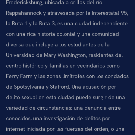
Fredericksburg, ubicada a orillas del río
Rappahannock y atravesada por la Interestatal 95,
la Ruta 1 y la Ruta 3, es una ciudad independiente
con una rica historia colonial y una comunidad
diversa que incluye a los estudiantes de la
Universidad de Mary Washington, residentes del
centro histórico y familias en vecindarios como
Ferry Farm y las zonas limítrofes con los condados
de Spotsylvania y Stafford. Una acusación por
delito sexual en esta ciudad puede surgir de una
variedad de circunstancias: una denuncia entre
conocidos, una investigación de delitos por
internet iniciada por las fuerzas del orden, o una