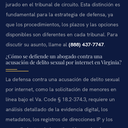
jurado en el tribunal de circuito. Esta distinción es
fundamental para la estrategia de defensa, ya
que los procedimientos, los plazos y las opciones
disponibles son diferentes en cada tribunal. Para
discutir su asunto, llame al
(888) 437-7747
.
¿Cómo se defiende un abogado contra una
acusación de delito sexual por internet en Virginia?
La defensa contra una acusación de delito sexual
por internet, como la solicitación de menores en
línea bajo el
Va. Code § 18.2-374.3
, requiere un
análisis detallado de la evidencia digital, los
metadatos, los registros de direcciones IP y los