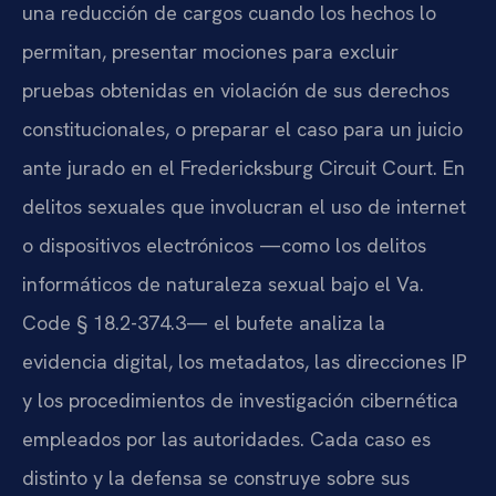
una reducción de cargos cuando los hechos lo
permitan, presentar mociones para excluir
pruebas obtenidas en violación de sus derechos
constitucionales, o preparar el caso para un juicio
ante jurado en el
Fredericksburg Circuit Court
. En
delitos sexuales que involucran el uso de internet
o dispositivos electrónicos —como los delitos
informáticos de naturaleza sexual bajo el
Va.
Code § 18.2-374.3
— el bufete analiza la
evidencia digital, los metadatos, las direcciones IP
y los procedimientos de investigación cibernética
empleados por las autoridades. Cada caso es
distinto y la defensa se construye sobre sus