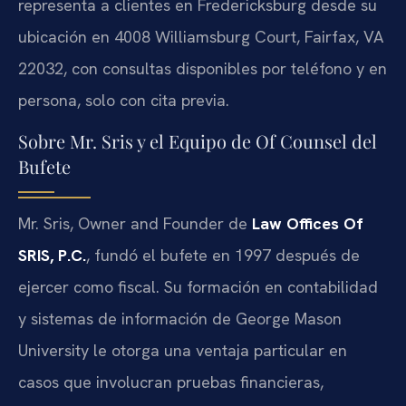
representa a clientes en Fredericksburg desde su
ubicación en
4008 Williamsburg Court, Fairfax, VA
22032
, con consultas disponibles por teléfono y en
persona, solo con cita previa.
Sobre Mr. Sris y el Equipo de Of Counsel del
Bufete
Mr. Sris,
Owner and Founder
de
Law Offices Of
SRIS, P.C.
, fundó el bufete en 1997 después de
ejercer como fiscal. Su formación en contabilidad
y sistemas de información de
George Mason
University
le otorga una ventaja particular en
casos que involucran pruebas financieras,