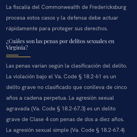
La fiscalía del Commonwealth de Fredericksburg
procesa estos casos y la defensa debe actuar
rápidamente para proteger sus derechos.
¿Cuáles son las penas por delitos sexuales en
Virginia?
Las penas varían según la clasificación del delito.
La violación bajo el
Va. Code § 18.2-61
es un
delito grave no clasificado que conlleva de cinco
años a cadena perpetua. La agresión sexual
agravada (
Va. Code § 18.2-67.3
) es un delito
grave de Clase 4 con penas de dos a diez años.
La agresión sexual simple (
Va. Code § 18.2-67.4
)