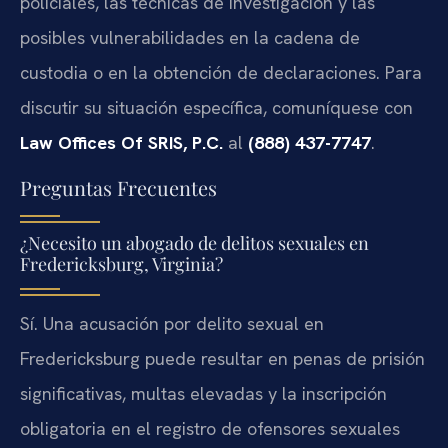
policiales, las técnicas de investigación y las
posibles vulnerabilidades en la cadena de
custodia o en la obtención de declaraciones. Para
discutir su situación específica, comuníquese con
Law Offices Of SRIS, P.C.
al
(888) 437-7747
.
Preguntas Frecuentes
¿Necesito un abogado de delitos sexuales en
Fredericksburg, Virginia?
Sí. Una acusación por delito sexual en
Fredericksburg puede resultar en penas de prisión
significativas, multas elevadas y la inscripción
obligatoria en el registro de ofensores sexuales