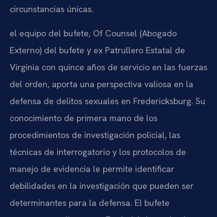
circunstancias únicas.
el equipo del bufete,
Of Counsel
(Abogado
Externo) del bufete y ex Patrullero Estatal de
Virginia con quince años de servicio en las fuerzas
del orden, aporta una perspectiva valiosa en la
defensa de delitos sexuales en Fredericksburg. Su
conocimiento de primera mano de los
procedimientos de investigación policial, las
técnicas de interrogatorio y los protocolos de
manejo de evidencia le permite identificar
debilidades en la investigación que pueden ser
determinantes para la defensa. El bufete