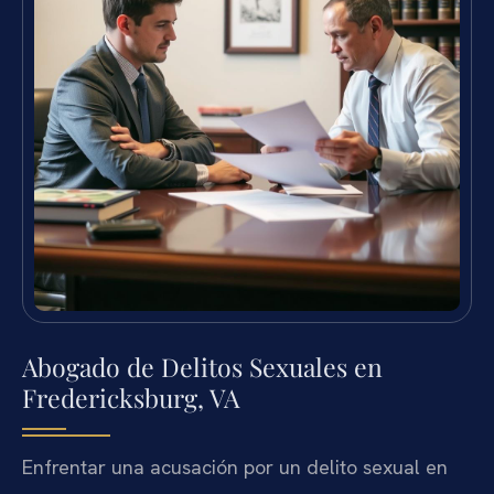
Abogado de Delitos Sexuales en
Fredericksburg, VA
Enfrentar una acusación por un delito sexual en