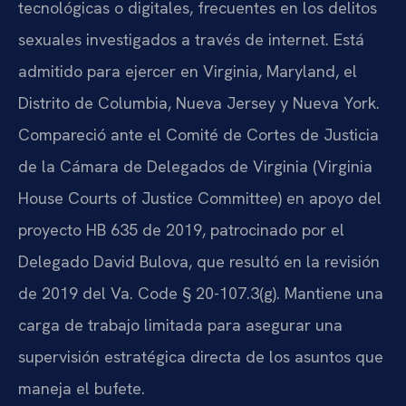
tecnológicas o digitales, frecuentes en los delitos
sexuales investigados a través de internet. Está
admitido para ejercer en Virginia, Maryland, el
Distrito de Columbia, Nueva Jersey y Nueva York.
Compareció ante el Comité de Cortes de Justicia
de la Cámara de Delegados de Virginia (
Virginia
House Courts of Justice Committee
) en apoyo del
proyecto HB 635 de 2019, patrocinado por el
Delegado David Bulova, que resultó en la revisión
de 2019 del
Va. Code § 20-107.3(g)
. Mantiene una
carga de trabajo limitada para asegurar una
supervisión estratégica directa de los asuntos que
maneja el bufete.