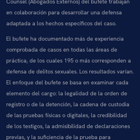
Counsel
(Abogados Externos) del bufete trabajan
en colaboración para desarrollar una defensa
adaptada a los hechos específicos del caso.
El bufete ha documentado más de experiencia
comprobada de casos en todas las áreas de
práctica, de los cuales 195 o más corresponden a
defensa de delitos sexuales. Los resultados varían.
El enfoque del bufete se basa en examinar cada
elemento del cargo: la legalidad de la orden de
registro o de la detención, la cadena de custodia
de las pruebas físicas o digitales, la credibilidad
de los testigos, la admisibilidad de declaraciones
previas, y la suficiencia de la prueba para