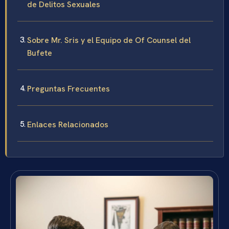
de Delitos Sexuales
Sobre Mr. Sris y el Equipo de Of Counsel del
Bufete
Preguntas Frecuentes
Enlaces Relacionados