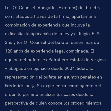
Los
Of Counsel
(Abogados Externos) del bufete,
contratados a través de la firma, aportan una
combinación de experiencia que incluye la
exfiscalía, la aplicación de la ley y el litigio. El Sr.
Sris y los
Of Counsel
del bufete reúnen más de
120 años de experiencia legal combinada. El
equipo del bufete, ex Patrullero Estatal de Virginia
y abogado en ejercicio desde 2004, lidera la
representación del bufete en asuntos penales en
Fredericksburg. Su experiencia como agente del
orden le permite analizar los casos desde la
perspectiva de quien conoce los procedimientos