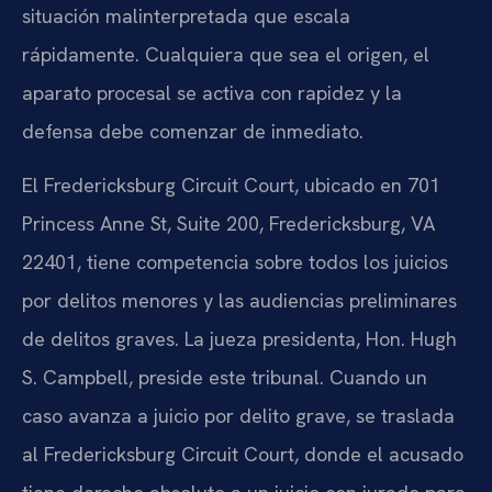
situación malinterpretada que escala
rápidamente. Cualquiera que sea el origen, el
aparato procesal se activa con rapidez y la
defensa debe comenzar de inmediato.
El
Fredericksburg Circuit Court
, ubicado en
701
Princess Anne St, Suite 200, Fredericksburg, VA
22401
, tiene competencia sobre todos los juicios
por delitos menores y las audiencias preliminares
de delitos graves. La jueza presidenta,
Hon. Hugh
S. Campbell
, preside este tribunal. Cuando un
caso avanza a juicio por delito grave, se traslada
al
Fredericksburg Circuit Court
, donde el acusado