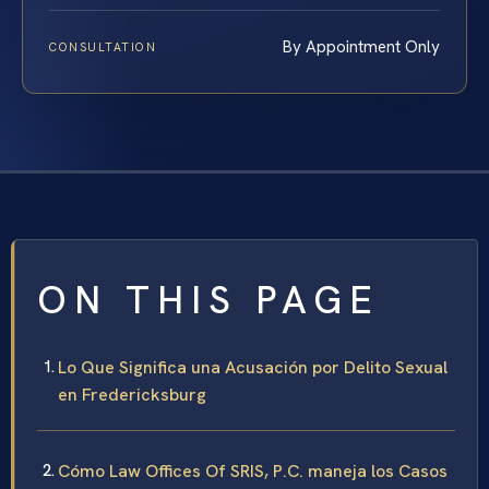
By Appointment Only
CONSULTATION
ON THIS PAGE
Lo Que Significa una Acusación por Delito Sexual
en Fredericksburg
Cómo Law Offices Of SRIS, P.C. maneja los Casos