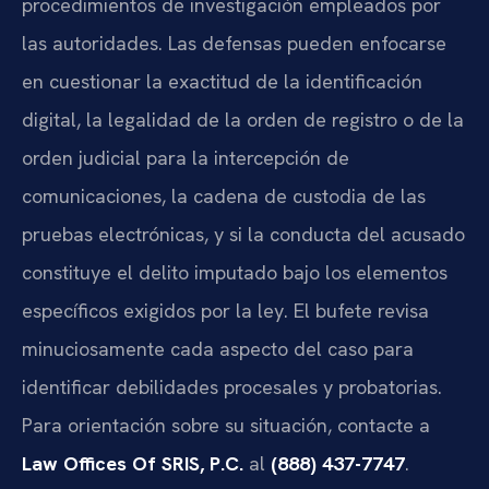
procedimientos de investigación empleados por
las autoridades. Las defensas pueden enfocarse
en cuestionar la exactitud de la identificación
digital, la legalidad de la orden de registro o de la
orden judicial para la intercepción de
comunicaciones, la cadena de custodia de las
pruebas electrónicas, y si la conducta del acusado
constituye el delito imputado bajo los elementos
específicos exigidos por la ley. El bufete revisa
minuciosamente cada aspecto del caso para
identificar debilidades procesales y probatorias.
Para orientación sobre su situación, contacte a
Law Offices Of SRIS, P.C.
al
(888) 437-7747
.