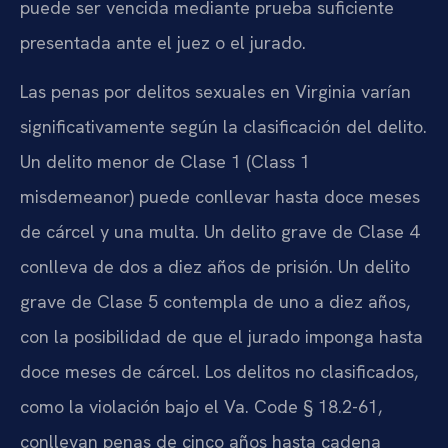
puede ser vencida mediante prueba suficiente
presentada ante el juez o el jurado.
Las penas por delitos sexuales en Virginia varían
significativamente según la clasificación del delito.
Un delito menor de Clase 1 (
Class 1
misdemeanor
) puede conllevar hasta doce meses
de cárcel y una multa. Un delito grave de Clase 4
conlleva de dos a diez años de prisión. Un delito
grave de Clase 5 contempla de uno a diez años,
con la posibilidad de que el jurado imponga hasta
doce meses de cárcel. Los delitos no clasificados,
como la violación bajo el
Va. Code § 18.2-61
,
conllevan penas de cinco años hasta cadena