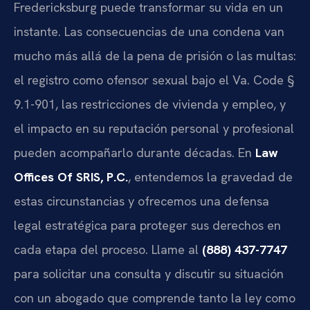
Fredericksburg puede transformar su vida en un
instante. Las consecuencias de una condena van
mucho más allá de la pena de prisión o las multas:
el registro como ofensor sexual bajo el
Va. Code §
9.1-901
, las restricciones de vivienda y empleo, y
el impacto en su reputación personal y profesional
pueden acompañarlo durante décadas. En
Law
Offices Of SRIS, P.C.
, entendemos la gravedad de
estas circunstancias y ofrecemos una defensa
legal estratégica para proteger sus derechos en
cada etapa del proceso. Llame al
(888) 437-7747
para solicitar una consulta y discutir su situación
con un abogado que comprende tanto la ley como