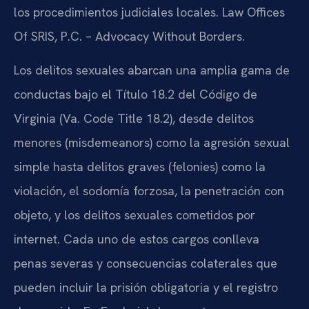
los procedimientos judiciales locales. Law Offices
Of SRIS, P.C. – Advocacy Without Borders.
Los delitos sexuales abarcan una amplia gama de
conductas bajo el Título 18.2 del Código de
Virginia (
Va. Code Title 18.2
), desde delitos
menores (
misdemeanors
) como la agresión sexual
simple hasta delitos graves (felonies) como la
violación, el sodomía forzosa, la penetración con
objeto, y los delitos sexuales cometidos por
internet. Cada uno de estos cargos conlleva
penas severas y consecuencias colaterales que
pueden incluir la prisión obligatoria y el registro