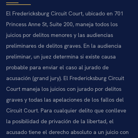
El
Fredericksburg Circuit Court
, ubicado en
701
Princess Anne St, Suite 200
, maneja todos los
juicios por delitos menores y las audiencias
preliminares de delitos graves. En la audiencia
preliminar, un juez determina si existe causa
probable para enviar el caso al jurado de
acusación (
grand jury
). El
Fredericksburg Circuit
Court
maneja los juicios con jurado por delitos
graves y todas las apelaciones de los fallos del
Circuit Court. Para cualquier delito que conlleve
la posibilidad de privación de la libertad, el
acusado tiene el derecho absoluto a un juicio con