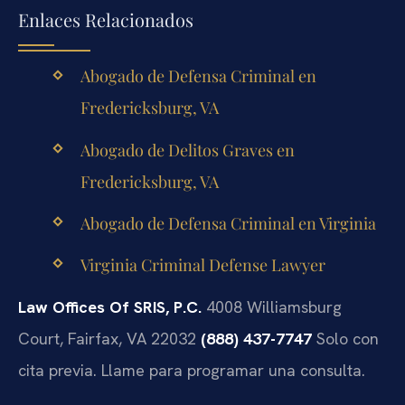
Enlaces Relacionados
Abogado de Defensa Criminal en
Fredericksburg, VA
Abogado de Delitos Graves en
Fredericksburg, VA
Abogado de Defensa Criminal en Virginia
Virginia Criminal Defense Lawyer
Law Offices Of SRIS, P.C.
4008 Williamsburg
Court, Fairfax, VA 22032
(888) 437-7747
Solo con
cita previa. Llame para programar una consulta.