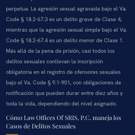
perpetua. La agresión sexual agravada bajo el
Va.
Code § 18.2-67.3
es un delito grave de Clase 4,
mientras que la agresión sexual simple bajo el
Va.
Code § 18.2-67.4
es un delito menor de Clase 1.
Más allá de la pena de prisión, casi todos los
delitos sexuales conllevan la inscripción
obligatoria en el registro de ofensores sexuales
bajo el
Va. Code § 9.1-901
, con obligaciones de
notificación que pueden durar entre diez años y
toda la vida, dependiendo del nivel asignado.
Cómo Law Offices Of SRIS, P.C. maneja los
Casos de Delitos Sexuales