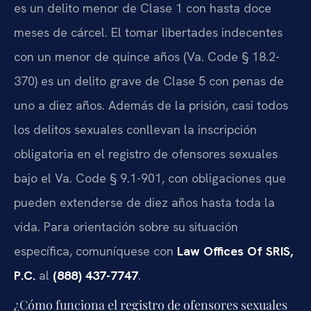
es un delito menor de Clase 1 con hasta doce
meses de cárcel. El tomar libertades indecentes
con un menor de quince años (
Va. Code § 18.2-
370
) es un delito grave de Clase 5 con penas de
uno a diez años. Además de la prisión, casi todos
los delitos sexuales conllevan la inscripción
obligatoria en el registro de ofensores sexuales
bajo el
Va. Code § 9.1-901
, con obligaciones que
pueden extenderse de diez años hasta toda la
vida. Para orientación sobre su situación
específica, comuníquese con
Law Offices Of SRIS,
P.C.
al
(888) 437-7747
.
¿Cómo funciona el registro de ofensores sexuales