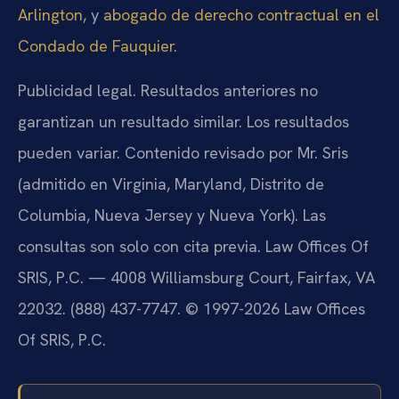
Arlington
, y
abogado de derecho contractual en el
Condado de Fauquier
.
Publicidad legal. Resultados anteriores no
garantizan un resultado similar. Los resultados
pueden variar. Contenido revisado por Mr. Sris
(admitido en Virginia, Maryland, Distrito de
Columbia, Nueva Jersey y Nueva York). Las
consultas son solo con cita previa. Law Offices Of
SRIS, P.C. — 4008 Williamsburg Court, Fairfax, VA
22032. (888) 437-7747. © 1997-2026 Law Offices
Of SRIS, P.C.