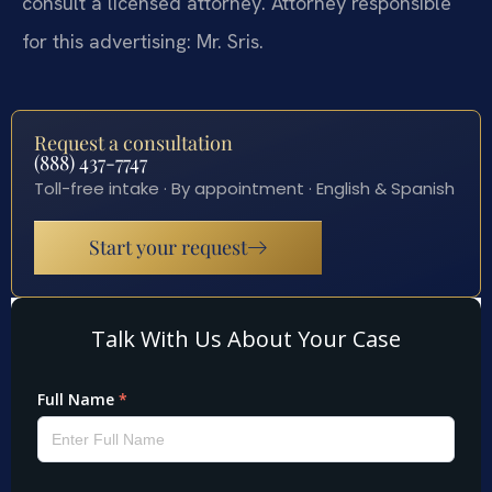
consult a licensed attorney. Attorney responsible
for this advertising: Mr. Sris.
Request a consultation
(888) 437-7747
Toll-free intake · By appointment · English & Spanish
Start your request