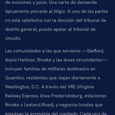
de mociones y juicio. Una carta de demanda
típicamente precede al litigio. Si una de las partes
no está satisfecha con la decisión del tribunal de
distrito general, puede apelar al tribunal de
circuito.
Las comunidades a las que servimos —Stafford,
Aquia Harbour, Brooke y las áreas circundantes—
incluyen familias de militares destinados en
Quantico, residentes que viajan diariamente a
Washington, D.C. A través del VRE (Virginia
Railway Express, línea Fredericksburg, estaciones
Brooke y Leeland Road), y negocios locales que
impulsan la economía del condado. Cada uno de