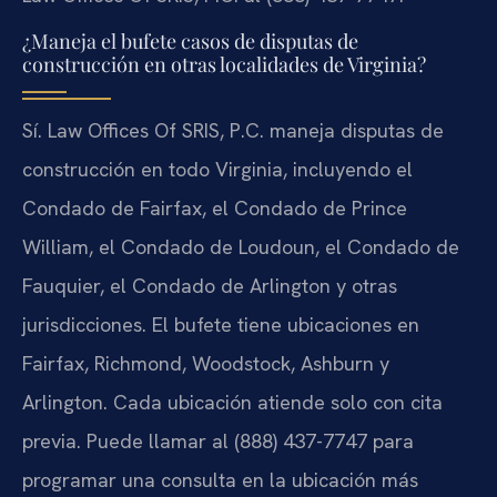
¿Maneja el bufete casos de disputas de
construcción en otras localidades de Virginia?
Sí. Law Offices Of SRIS, P.C. maneja disputas de
construcción en todo Virginia, incluyendo el
Condado de Fairfax, el Condado de Prince
William, el Condado de Loudoun, el Condado de
Fauquier, el Condado de Arlington y otras
jurisdicciones. El bufete tiene ubicaciones en
Fairfax, Richmond, Woodstock, Ashburn y
Arlington. Cada ubicación atiende solo con cita
previa. Puede llamar al (888) 437-7747 para
programar una consulta en la ubicación más