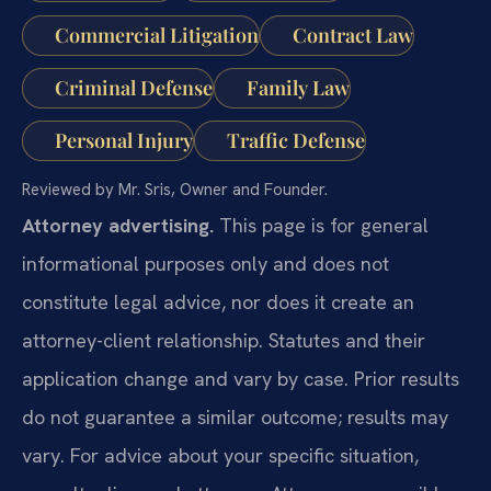
Commercial Litigation
Contract Law
Criminal Defense
Family Law
Personal Injury
Traffic Defense
Reviewed by Mr. Sris, Owner and Founder.
Attorney advertising.
This page is for general
informational purposes only and does not
constitute legal advice, nor does it create an
attorney-client relationship. Statutes and their
application change and vary by case. Prior results
do not guarantee a similar outcome; results may
vary. For advice about your specific situation,