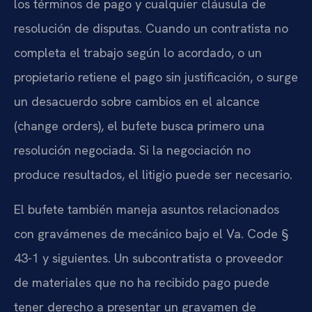
los términos de pago y cualquier cláusula de
resolución de disputas. Cuando un contratista no
completa el trabajo según lo acordado, o un
propietario retiene el pago sin justificación, o surge
un desacuerdo sobre cambios en el alcance
(change orders), el bufete busca primero una
resolución negociada. Si la negociación no
produce resultados, el litigio puede ser necesario.
El bufete también maneja asuntos relacionados
con gravámenes de mecánico bajo el Va. Code §
43-1 y siguientes. Un subcontratista o proveedor
de materiales que no ha recibido pago puede
tener derecho a presentar un gravamen de