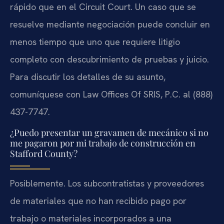
rápido que en el Circuit Court. Un caso que se
resuelve mediante negociación puede concluir en
menos tiempo que uno que requiere litigio
completo con descubrimiento de pruebas y juicio.
Para discutir los detalles de su asunto,
comuníquese con Law Offices Of SRIS, P.C. al (888)
437-7747.
¿Puedo presentar un gravamen de mecánico si no
me pagaron por mi trabajo de construcción en
Stafford County?
Posiblemente. Los subcontratistas y proveedores
de materiales que no han recibido pago por
trabajo o materiales incorporados a una