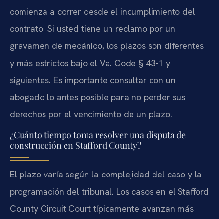
comienza a correr desde el incumplimiento del
contrato. Si usted tiene un reclamo por un
gravamen de mecánico, los plazos son diferentes
y más estrictos bajo el Va. Code § 43-1 y
siguientes. Es importante consultar con un
abogado lo antes posible para no perder sus
derechos por el vencimiento de un plazo.
¿Cuánto tiempo toma resolver una disputa de
construcción en Stafford County?
El plazo varía según la complejidad del caso y la
programación del tribunal. Los casos en el Stafford
County Circuit Court típicamente avanzan más