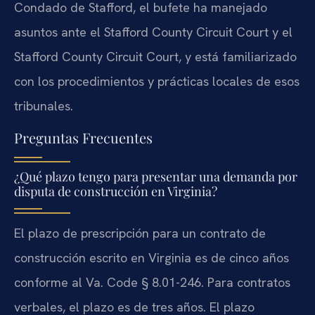
Condado de Stafford, el bufete ha manejado
asuntos ante el Stafford County Circuit Court y el
Stafford County Circuit Court, y está familiarizado
con los procedimientos y prácticas locales de esos
tribunales.
Preguntas Frecuentes
¿Qué plazo tengo para presentar una demanda por
disputa de construcción en Virginia?
El plazo de prescripción para un contrato de
construcción escrito en Virginia es de cinco años
conforme al Va. Code § 8.01-246. Para contratos
verbales, el plazo es de tres años. El plazo