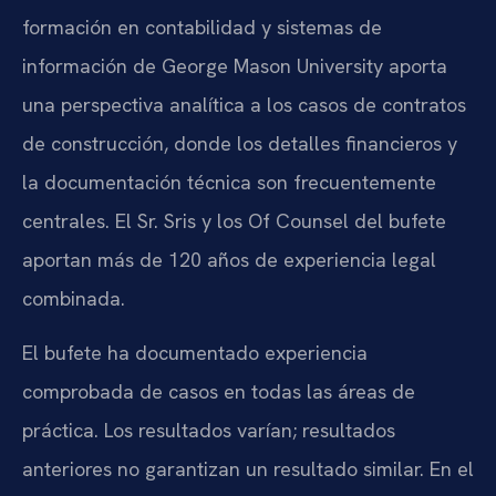
formación en contabilidad y sistemas de
información de George Mason University aporta
una perspectiva analítica a los casos de contratos
de construcción, donde los detalles financieros y
la documentación técnica son frecuentemente
centrales. El Sr. Sris y los Of Counsel del bufete
aportan más de 120 años de experiencia legal
combinada.
El bufete ha documentado experiencia
comprobada de casos en todas las áreas de
práctica. Los resultados varían; resultados
anteriores no garantizan un resultado similar. En el