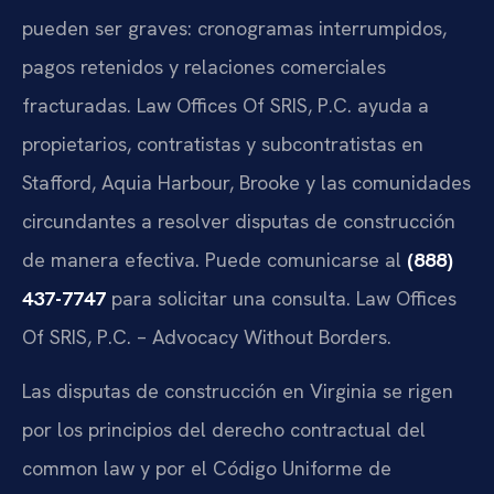
pueden ser graves: cronogramas interrumpidos,
pagos retenidos y relaciones comerciales
fracturadas. Law Offices Of SRIS, P.C. ayuda a
propietarios, contratistas y subcontratistas en
Stafford, Aquia Harbour, Brooke y las comunidades
circundantes a resolver disputas de construcción
de manera efectiva. Puede comunicarse al
(888)
437-7747
para solicitar una consulta. Law Offices
Of SRIS, P.C. – Advocacy Without Borders.
Las disputas de construcción en Virginia se rigen
por los principios del derecho contractual del
common law y por el Código Uniforme de