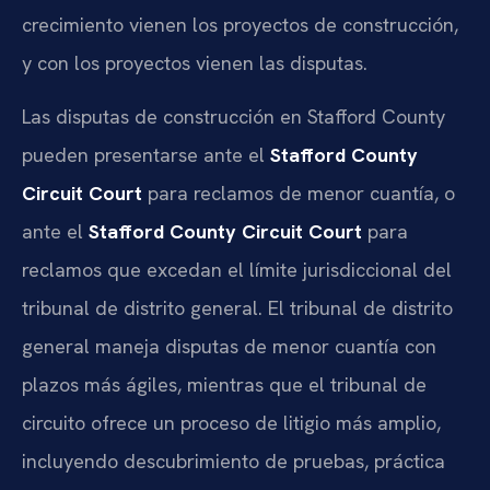
crecimiento vienen los proyectos de construcción,
y con los proyectos vienen las disputas.
Las disputas de construcción en Stafford County
pueden presentarse ante el
Stafford County
Circuit Court
para reclamos de menor cuantía, o
ante el
Stafford County Circuit Court
para
reclamos que excedan el límite jurisdiccional del
tribunal de distrito general. El tribunal de distrito
general maneja disputas de menor cuantía con
plazos más ágiles, mientras que el tribunal de
circuito ofrece un proceso de litigio más amplio,
incluyendo descubrimiento de pruebas, práctica