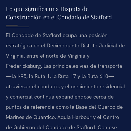
Lo que significa una Disputa de
Construcción en el Condado de Stafford
El Condado de Stafford ocupa una posición
estratégica en el Decimoquinto Distrito Judicial de
Virginia, entre el norte de Virginia y
Fredericksburg. Las principales vías de transporte
—la I-95, la Ruta 1, la Ruta 17 y la Ruta 610—
atraviesan el condado, y el crecimiento residencial
y comercial continúa expandiéndose cerca de
puntos de referencia como la Base del Cuerpo de
Marines de Quantico, Aquia Harbour y el Centro
de Gobierno del Condado de Stafford. Con ese