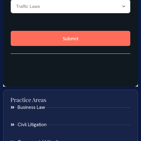
Practice Areas
Business Law
Civil Litigation