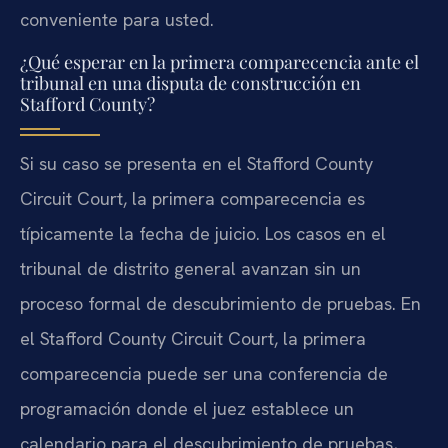
conveniente para usted.
¿Qué esperar en la primera comparecencia ante el
tribunal en una disputa de construcción en
Stafford County?
Si su caso se presenta en el Stafford County
Circuit Court, la primera comparecencia es
típicamente la fecha de juicio. Los casos en el
tribunal de distrito general avanzan sin un
proceso formal de descubrimiento de pruebas. En
el Stafford County Circuit Court, la primera
comparecencia puede ser una conferencia de
programación donde el juez establece un
calendario para el descubrimiento de pruebas,