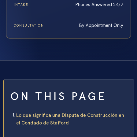
Phones Answered 24/7
INTAKE
By Appointment Only
CONSULTATION
ON THIS PAGE
Lo que significa una Disputa de Construcción en
el Condado de Stafford