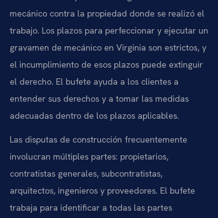
mecánico contra la propiedad donde se realizó el
trabajo. Los plazos para perfeccionar y ejecutar un
gravamen de mecánico en Virginia son estrictos, y
el incumplimiento de esos plazos puede extinguir
el derecho. El bufete ayuda a los clientes a
entender sus derechos y a tomar las medidas
adecuadas dentro de los plazos aplicables.
Las disputas de construcción frecuentemente
involucran múltiples partes: propietarios,
contratistas generales, subcontratistas,
arquitectos, ingenieros y proveedores. El bufete
trabaja para identificar a todas las partes