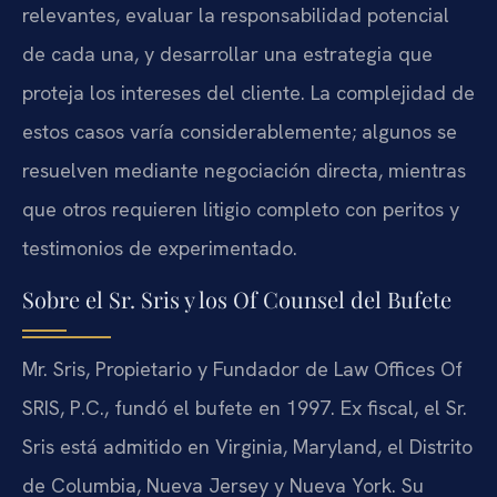
relevantes, evaluar la responsabilidad potencial
de cada una, y desarrollar una estrategia que
proteja los intereses del cliente. La complejidad de
estos casos varía considerablemente; algunos se
resuelven mediante negociación directa, mientras
que otros requieren litigio completo con peritos y
testimonios de experimentado.
Sobre el Sr. Sris y los Of Counsel del Bufete
Mr. Sris, Propietario y Fundador de Law Offices Of
SRIS, P.C., fundó el bufete en 1997. Ex fiscal, el Sr.
Sris está admitido en Virginia, Maryland, el Distrito
de Columbia, Nueva Jersey y Nueva York. Su