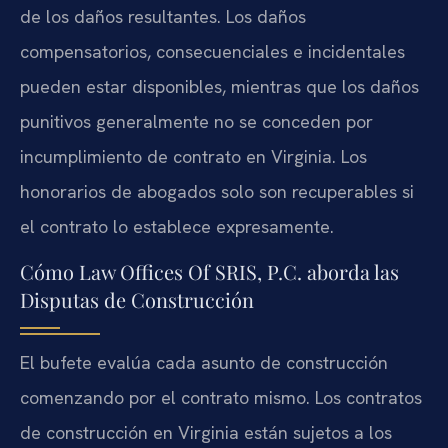
de los daños resultantes. Los daños
compensatorios, consecuenciales e incidentales
pueden estar disponibles, mientras que los daños
punitivos generalmente no se conceden por
incumplimiento de contrato en Virginia. Los
honorarios de abogados solo son recuperables si
el contrato lo establece expresamente.
Cómo Law Offices Of SRIS, P.C. aborda las
Disputas de Construcción
El bufete evalúa cada asunto de construcción
comenzando por el contrato mismo. Los contratos
de construcción en Virginia están sujetos a los