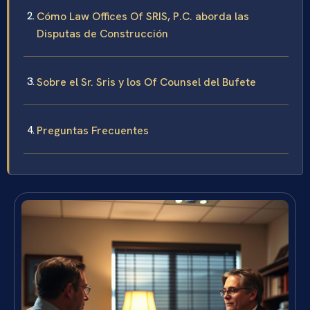
Cómo Law Offices Of SRIS, P.C. aborda las
Disputas de Construcción
Sobre el Sr. Sris y los Of Counsel del Bufete
Preguntas Frecuentes