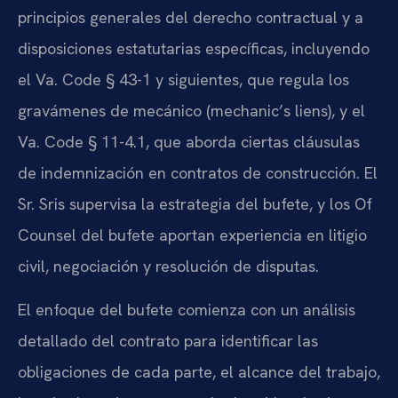
principios generales del derecho contractual y a
disposiciones estatutarias específicas, incluyendo
el Va. Code § 43-1 y siguientes, que regula los
gravámenes de mecánico (mechanic’s liens), y el
Va. Code § 11-4.1, que aborda ciertas cláusulas
de indemnización en contratos de construcción. El
Sr. Sris supervisa la estrategia del bufete, y los Of
Counsel del bufete aportan experiencia en litigio
civil, negociación y resolución de disputas.
El enfoque del bufete comienza con un análisis
detallado del contrato para identificar las
obligaciones de cada parte, el alcance del trabajo,