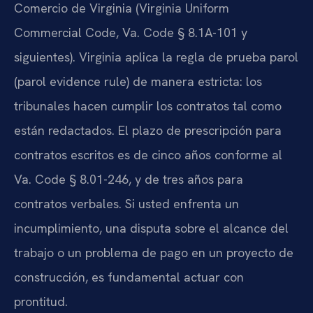
Comercio de Virginia (Virginia Uniform
Commercial Code, Va. Code § 8.1A-101 y
siguientes). Virginia aplica la regla de prueba parol
(parol evidence rule) de manera estricta: los
tribunales hacen cumplir los contratos tal como
están redactados. El plazo de prescripción para
contratos escritos es de cinco años conforme al
Va. Code § 8.01-246, y de tres años para
contratos verbales. Si usted enfrenta un
incumplimiento, una disputa sobre el alcance del
trabajo o un problema de pago en un proyecto de
construcción, es fundamental actuar con
prontitud.