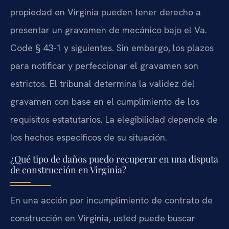
propiedad en Virginia pueden tener derecho a
presentar un gravamen de mecánico bajo el Va.
Code § 43-1 y siguientes. Sin embargo, los plazos
para notificar y perfeccionar el gravamen son
estrictos. El tribunal determina la validez del
gravamen con base en el cumplimiento de los
requisitos estatutarios. La elegibilidad depende de
los hechos específicos de su situación.
¿Qué tipo de daños puedo recuperar en una disputa
de construcción en Virginia?
En una acción por incumplimiento de contrato de
construcción en Virginia, usted puede buscar