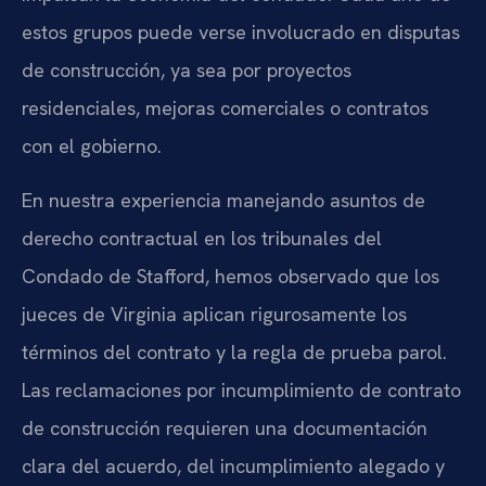
estos grupos puede verse involucrado en disputas
de construcción, ya sea por proyectos
residenciales, mejoras comerciales o contratos
con el gobierno.
En nuestra experiencia manejando asuntos de
derecho contractual en los tribunales del
Condado de Stafford, hemos observado que los
jueces de Virginia aplican rigurosamente los
términos del contrato y la regla de prueba parol.
Las reclamaciones por incumplimiento de contrato
de construcción requieren una documentación
clara del acuerdo, del incumplimiento alegado y