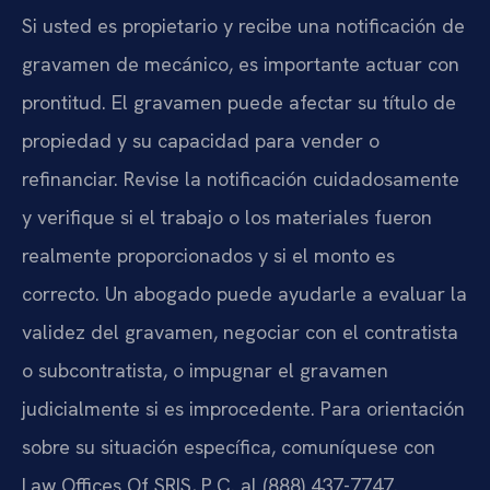
Si usted es propietario y recibe una notificación de
gravamen de mecánico, es importante actuar con
prontitud. El gravamen puede afectar su título de
propiedad y su capacidad para vender o
refinanciar. Revise la notificación cuidadosamente
y verifique si el trabajo o los materiales fueron
realmente proporcionados y si el monto es
correcto. Un abogado puede ayudarle a evaluar la
validez del gravamen, negociar con el contratista
o subcontratista, o impugnar el gravamen
judicialmente si es improcedente. Para orientación
sobre su situación específica, comuníquese con
Law Offices Of SRIS, P.C. al (888) 437-7747.