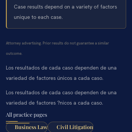
Case results depend on a variety of factors
unique to each case.
Attorney advertising. Prior results do not guarantee a similar
outcome.
Los resultados de cada caso dependen de una
variedad de factores únicos a cada caso.
Los resultados de cada caso dependen de una
variedad de factores ?nicos a cada caso.
All practice pages
Business Law
Civil Litigation