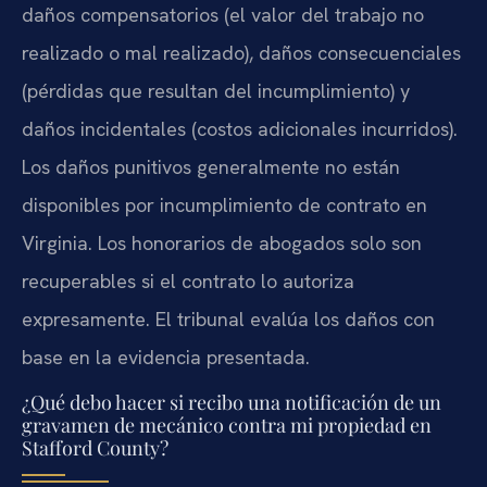
daños compensatorios (el valor del trabajo no
realizado o mal realizado), daños consecuenciales
(pérdidas que resultan del incumplimiento) y
daños incidentales (costos adicionales incurridos).
Los daños punitivos generalmente no están
disponibles por incumplimiento de contrato en
Virginia. Los honorarios de abogados solo son
recuperables si el contrato lo autoriza
expresamente. El tribunal evalúa los daños con
base en la evidencia presentada.
¿Qué debo hacer si recibo una notificación de un
gravamen de mecánico contra mi propiedad en
Stafford County?