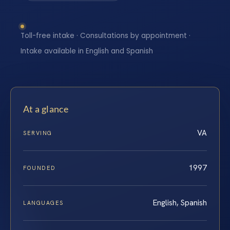
Toll-free intake · Consultations by appointment ·
Intake available in English and Spanish
At a glance
VA
SERVING
1997
FOUNDED
English, Spanish
LANGUAGES