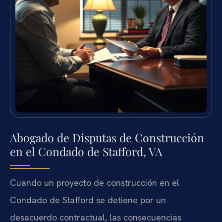
Abogado de Disputas de Construcción
en el Condado de Stafford, VA
Cuando un proyecto de construcción en el
Condado de Stafford se detiene por un
desacuerdo contractual, las consecuencias