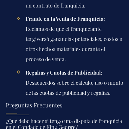
un contrato de franquicia.
Fraude en la Venta de Franquicia:
Reclamos de que el franquiciante
tergiversó ganancias potenciales, costos u
otros hechos materiales durante el
proceso de venta.
Regalías y Cuotas de Publicidad:
Desacuerdos sobre el cálculo, uso o monto
de las cuotas de publicidad y regalías.
Preguntas Frecuentes
¿Qué debo hacer si tengo una disputa de franquicia
en el Condado de King George?