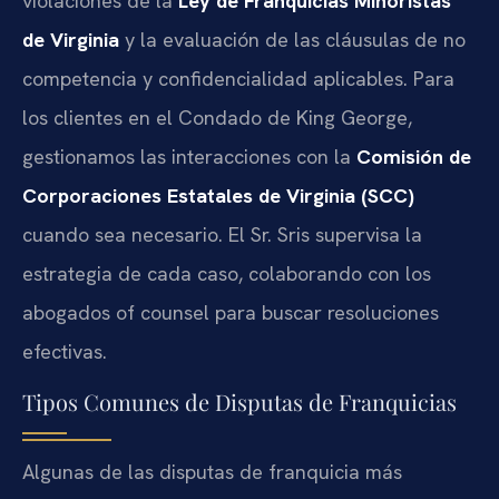
violaciones de la
Ley de Franquicias Minoristas
de Virginia
y la evaluación de las cláusulas de no
competencia y confidencialidad aplicables. Para
los clientes en el Condado de King George,
gestionamos las interacciones con la
Comisión de
Corporaciones Estatales de Virginia (SCC)
cuando sea necesario. El Sr. Sris supervisa la
estrategia de cada caso, colaborando con los
abogados of counsel para buscar resoluciones
efectivas.
Tipos Comunes de Disputas de Franquicias
Algunas de las disputas de franquicia más