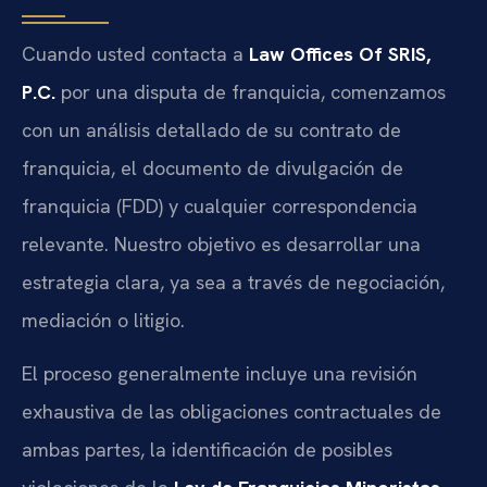
Cuando usted contacta a
Law Offices Of SRIS,
P.C.
por una disputa de franquicia, comenzamos
con un análisis detallado de su contrato de
franquicia, el documento de divulgación de
franquicia (FDD) y cualquier correspondencia
relevante. Nuestro objetivo es desarrollar una
estrategia clara, ya sea a través de negociación,
mediación o litigio.
El proceso generalmente incluye una revisión
exhaustiva de las obligaciones contractuales de
ambas partes, la identificación de posibles