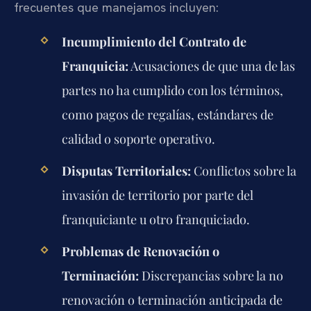
frecuentes que manejamos incluyen:
Incumplimiento del Contrato de
Franquicia:
Acusaciones de que una de las
partes no ha cumplido con los términos,
como pagos de regalías, estándares de
calidad o soporte operativo.
Disputas Territoriales:
Conflictos sobre la
invasión de territorio por parte del
franquiciante u otro franquiciado.
Problemas de Renovación o
Terminación:
Discrepancias sobre la no
renovación o terminación anticipada de