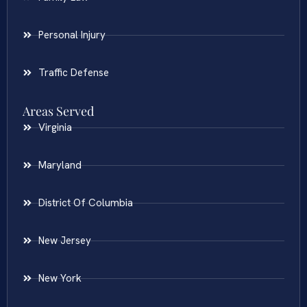
Personal Injury
Traffic Defense
Areas Served
Virginia
Maryland
District Of Columbia
New Jersey
New York