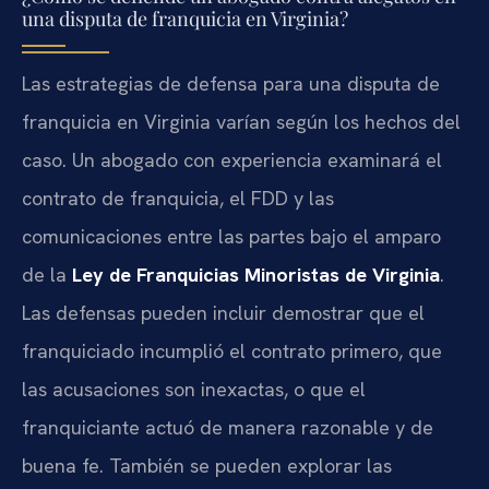
una disputa de franquicia en Virginia?
Las estrategias de defensa para una disputa de
franquicia en Virginia varían según los hechos del
caso. Un abogado con experiencia examinará el
contrato de franquicia, el FDD y las
comunicaciones entre las partes bajo el amparo
de la
Ley de Franquicias Minoristas de Virginia
.
Las defensas pueden incluir demostrar que el
franquiciado incumplió el contrato primero, que
las acusaciones son inexactas, o que el
franquiciante actuó de manera razonable y de
buena fe. También se pueden explorar las