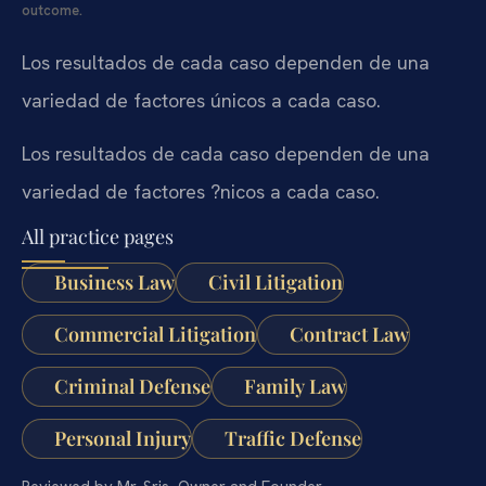
outcome.
Los resultados de cada caso dependen de una
variedad de factores únicos a cada caso.
Los resultados de cada caso dependen de una
variedad de factores ?nicos a cada caso.
All practice pages
Business Law
Civil Litigation
Commercial Litigation
Contract Law
Criminal Defense
Family Law
Personal Injury
Traffic Defense