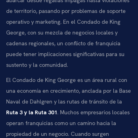
abarcar desde regalías impagas hasta violaciones
de territorio, pasando por problemas de soporte
operativo y marketing. En el Condado de King
George, con su mezcla de negocios locales y
cadenas regionales, un conflicto de franquicia
puede tener implicaciones significativas para su
sustento y la comunidad.
El Condado de King George es un área rural con
una economía en crecimiento, anclada por la Base
Naval de Dahlgren y las rutas de tránsito de la
Ruta 3 y la Ruta 301
. Muchos empresarios locales
operan franquicias como un camino hacia la
propiedad de un negocio. Cuando surgen