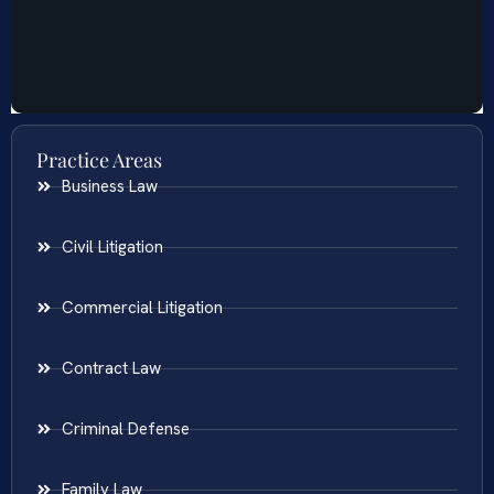
Practice Areas
Business Law
Civil Litigation
Commercial Litigation
Contract Law
Criminal Defense
Family Law