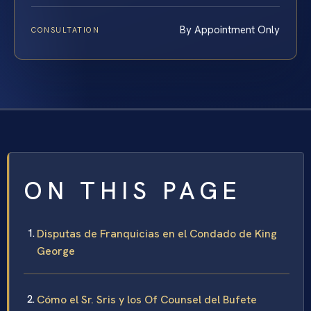
By Appointment Only
CONSULTATION
ON THIS PAGE
Disputas de Franquicias en el Condado de King
George
Cómo el Sr. Sris y los Of Counsel del Bufete