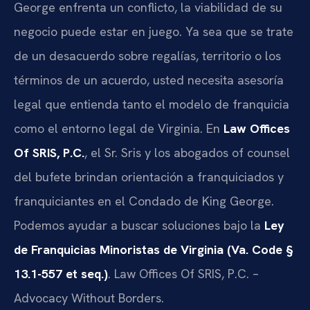
George enfrenta un conflicto, la viabilidad de su
negocio puede estar en juego. Ya sea que se trate
de un desacuerdo sobre regalías, territorio o los
términos de un acuerdo, usted necesita asesoría
legal que entienda tanto el modelo de franquicia
como el entorno legal de Virginia. En
Law Offices
Of SRIS, P.C.
, el Sr. Sris y los abogados of counsel
del bufete brindan orientación a franquiciados y
franquiciantes en el Condado de King George.
Podemos ayudar a buscar soluciones bajo la
Ley
de Franquicias Minoristas de Virginia (Va. Code §
13.1-557 et seq.)
. Law Offices Of SRIS, P.C. –
Advocacy Without Borders.