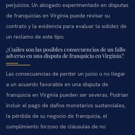
perjuicios. Un abogado experimentado en disputas
de franquicias en Virginia puede revisar su
contrato y la evidencia para evaluar la solidez de
un reclamo de este tipo.
¿Cuáles son las posibles consecuencias de un fallo
adverso en una disputa de franquicia en Virginia?
Las consecuencias de perder un juicio o no llegar
a un acuerdo favorable en una disputa de
franquicia en Virginia pueden ser severas. Podrían
incluir el pago de daños monetarios sustanciales,
la pérdida de su negocio de franquicia, el
cumplimiento forzoso de cláusulas de no