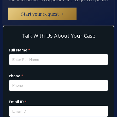
Start your request