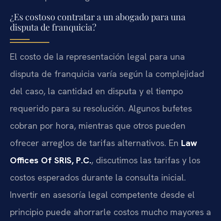
¿Es costoso contratar a un abogado para una
disputa de franquicia?
El costo de la representación legal para una
disputa de franquicia varía según la complejidad
del caso, la cantidad en disputa y el tiempo
requerido para su resolución. Algunos bufetes
cobran por hora, mientras que otros pueden
ofrecer arreglos de tarifas alternativos. En
Law
Offices Of SRIS, P.C.
, discutimos las tarifas y los
costos esperados durante la consulta inicial.
Invertir en asesoría legal competente desde el
principio puede ahorrarle costos mucho mayores a