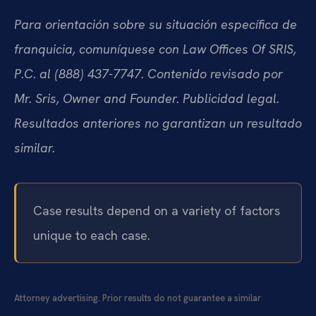
Para orientación sobre su situación específica de
franquicia, comuníquese con Law Offices Of SRIS,
P.C. al (888) 437-7747. Contenido revisado por
Mr. Sris, Owner and Founder. Publicidad legal.
Resultados anteriores no garantizan un resultado
similar.
Case results depend on a variety of factors
unique to each case.
Attorney advertising. Prior results do not guarantee a similar