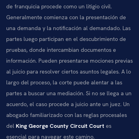
de franquicia procede como un litigio civil.
Generalmente comienza con la presentación de
una demanda y la notificación al demandado. Las
partes luego participan en el descubrimiento de
pruebas, donde intercambian documentos e
información. Pueden presentarse mociones previas
al juicio para resolver ciertos asuntos legales. A lo
largo del proceso, la corte puede alentar a las
partes a buscar una mediación. Si no se llega a un
acuerdo, el caso procede a juicio ante un juez. Un
abogado familiarizado con las reglas procesales
del
King George County Circuit Court
es
esencial para navegar este camino.