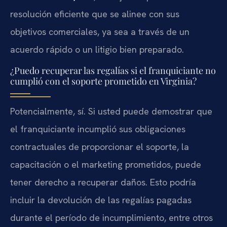
resolución eficiente que se alinee con sus
objetivos comerciales, ya sea a través de un
acuerdo rápido o un litigio bien preparado.
¿Puedo recuperar las regalías si el franquiciante no
cumplió con el soporte prometido en Virginia?
Potencialmente, sí. Si usted puede demostrar que
el franquiciante incumplió sus obligaciones
contractuales de proporcionar el soporte, la
capacitación o el marketing prometidos, puede
tener derecho a recuperar daños. Esto podría
incluir la devolución de las regalías pagadas
durante el período de incumplimiento, entre otros