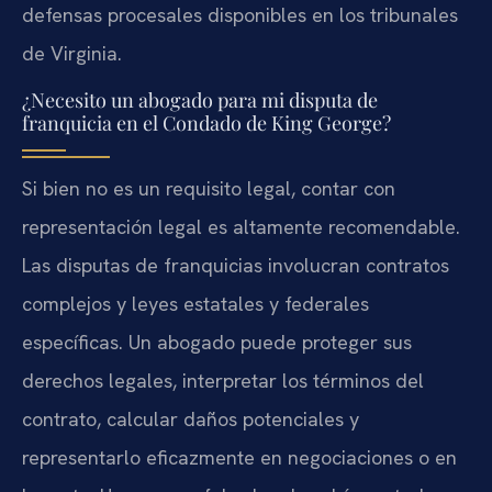
defensas procesales disponibles en los tribunales
de Virginia.
¿Necesito un abogado para mi disputa de
franquicia en el Condado de King George?
Si bien no es un requisito legal, contar con
representación legal es altamente recomendable.
Las disputas de franquicias involucran contratos
complejos y leyes estatales y federales
específicas. Un abogado puede proteger sus
derechos legales, interpretar los términos del
contrato, calcular daños potenciales y
representarlo eficazmente en negociaciones o en