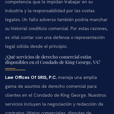
competencia que le impidan trabajar en su
industria y la responsabilidad por las costas
legales. Un fallo adverso también podría manchar
su historial crediticio comercial. Por estas razones,
es vital contar con una defensa o representación
legal sólida desde el principio.
¿Qué servicios de derecho comercial están
disponibles en el Condado de King George, VA?
Law Offices Of SRIS, P.C.
maneja una amplia
gama de asuntos de derecho comercial para
clientes en el Condado de King George. Nuestros
servicios incluyen la negociación y redacción de
contratos, litigios comerciales, disputas de