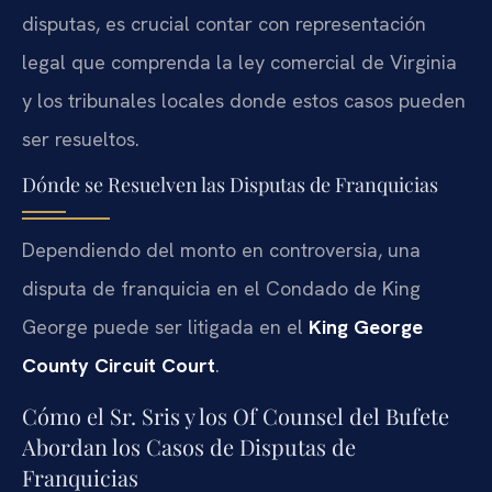
disputas, es crucial contar con representación
legal que comprenda la ley comercial de Virginia
y los tribunales locales donde estos casos pueden
ser resueltos.
Dónde se Resuelven las Disputas de Franquicias
Dependiendo del monto en controversia, una
disputa de franquicia en el Condado de King
George puede ser litigada en el
King George
County Circuit Court
.
Cómo el Sr. Sris y los Of Counsel del Bufete
Abordan los Casos de Disputas de
Franquicias