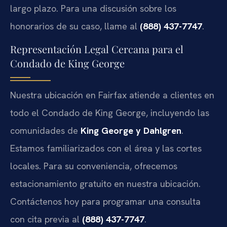
largo plazo. Para una discusión sobre los
honorarios de su caso, llame al
(888) 437-7747
.
Representación Legal Cercana para el
Condado de King George
Nuestra ubicación en Fairfax atiende a clientes en
todo el Condado de King George, incluyendo las
comunidades de
King George y Dahlgren
.
Estamos familiarizados con el área y las cortes
locales. Para su conveniencia, ofrecemos
estacionamiento gratuito en nuestra ubicación.
Contáctenos hoy para programar una consulta
con cita previa al
(888) 437-7747
.