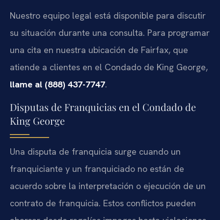
Nuestro equipo legal está disponible para discutir
su situación durante una consulta. Para programar
una cita en nuestra ubicación de Fairfax, que
atiende a clientes en el Condado de King George,
llame al (888) 437-7747
.
Disputas de Franquicias en el Condado de
King George
Una disputa de franquicia surge cuando un
franquiciante y un franquiciado no están de
acuerdo sobre la interpretación o ejecución de un
contrato de franquicia. Estos conflictos pueden