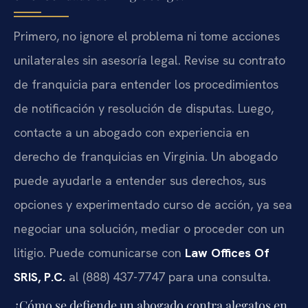
Primero, no ignore el problema ni tome acciones
unilaterales sin asesoría legal. Revise su contrato
de franquicia para entender los procedimientos
de notificación y resolución de disputas. Luego,
contacte a un abogado con experiencia en
derecho de franquicias en Virginia. Un abogado
puede ayudarle a entender sus derechos, sus
opciones y experimentado curso de acción, ya sea
negociar una solución, mediar o proceder con un
litigio. Puede comunicarse con
Law Offices Of
SRIS, P.C.
al (888) 437-7747 para una consulta.
¿Cómo se defiende un abogado contra alegatos en