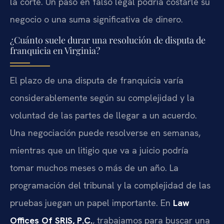
la corte. Un paso en falso legal podría costarle su
negocio o una suma significativa de dinero.
¿Cuánto suele durar una resolución de disputa de
franquicia en Virginia?
El plazo de una disputa de franquicia varía
considerablemente según su complejidad y la
voluntad de las partes de llegar a un acuerdo.
Una negociación puede resolverse en semanas,
mientras que un litigio que va a juicio podría
tomar muchos meses o más de un año. La
programación del tribunal y la complejidad de las
pruebas juegan un papel importante. En
Law
Offices Of SRIS, P.C.
, trabajamos para buscar una