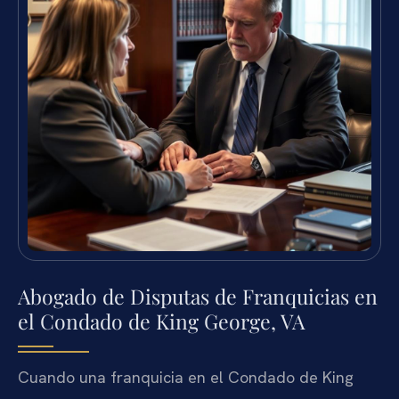
Abogado de Disputas de Franquicias en
el Condado de King George, VA
Cuando una franquicia en el Condado de King