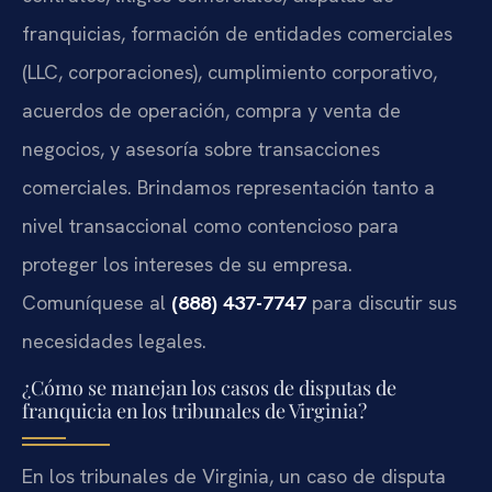
franquicias, formación de entidades comerciales
(LLC, corporaciones), cumplimiento corporativo,
acuerdos de operación, compra y venta de
negocios, y asesoría sobre transacciones
comerciales. Brindamos representación tanto a
nivel transaccional como contencioso para
proteger los intereses de su empresa.
Comuníquese al
(888) 437-7747
para discutir sus
necesidades legales.
¿Cómo se manejan los casos de disputas de
franquicia en los tribunales de Virginia?
En los tribunales de Virginia, un caso de disputa