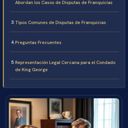
Abordan los Casos de Disputas de Franquicias
Tipos Comunes de Disputas de Franquicias
Preguntas Frecuentes
Representación Legal Cercana para el Condado
de King George