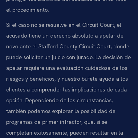
el procedimiento.
Si el caso no se resuelve en el Circuit Court, el
acusado tiene un derecho absoluto a apelar de
novo ante el Stafford County Circuit Court, donde
puede solicitar un juicio con jurado. La decisión de
apelar requiere una evaluación cuidadosa de los
riesgos y beneficios, y nuestro bufete ayuda a los
clientes a comprender las implicaciones de cada
opción. Dependiendo de las circunstancias,
también podemos explorar la posibilidad de
programas de primer infractor, que, si se
completan exitosamente, pueden resultar en la