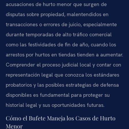
acusaciones de hurto menor que surgen de
disputas sobre propiedad, malentendidos en
transacciones o errores de juicio, especialmente
durante temporadas de alto tráfico comercial
como las festividades de fin de año, cuando los
arrestos por hurtos en tiendas tienden a aumentar.
Comprender el proceso judicial local y contar con
representación legal que conozca los estándares
probatorios y las posibles estrategias de defensa
disponibles es fundamental para proteger su
historial legal y sus oportunidades futuras.
Cómo el Bufete Maneja los Casos de Hurto
Menor