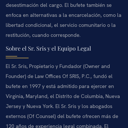
desestimación del cargo. El bufete también se
enfoca en alternativas a la encarcelación, como la
libertad condicional, el servicio comunitario o la
restitución, cuando corresponde.
Sobre el Sr. Sris y el Equipo Legal
El Sr. Sris, Propietario y Fundador (Owner and
Founder) de Law Offices Of SRIS, P.C., fundó el
bufete en 1997 y está admitido para ejercer en
Virginia, Maryland, el Distrito de Columbia, Nueva
Jersey y Nueva York. El Sr. Sris y los abogados
externos (Of Counsel) del bufete ofrecen más de
120 años de experiencia legal combinada. El