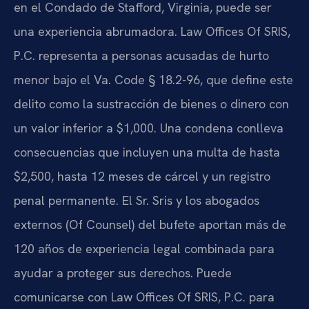
en el Condado de Stafford, Virginia, puede ser
una experiencia abrumadora. Law Offices Of SRIS,
P.C. representa a personas acusadas de hurto
menor bajo el Va. Code § 18.2-96, que define este
delito como la sustracción de bienes o dinero con
un valor inferior a $1,000. Una condena conlleva
consecuencias que incluyen una multa de hasta
$2,500, hasta 12 meses de cárcel y un registro
penal permanente. El Sr. Sris y los abogados
externos (Of Counsel) del bufete aportan más de
120 años de experiencia legal combinada para
ayudar a proteger sus derechos. Puede
comunicarse con Law Offices Of SRIS, P.C. para