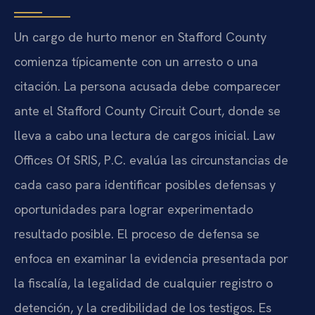
Un cargo de hurto menor en Stafford County
comienza típicamente con un arresto o una
citación. La persona acusada debe comparecer
ante el Stafford County Circuit Court, donde se
lleva a cabo una lectura de cargos inicial. Law
Offices Of SRIS, P.C. evalúa las circunstancias de
cada caso para identificar posibles defensas y
oportunidades para lograr experimentado
resultado posible. El proceso de defensa se
enfoca en examinar la evidencia presentada por
la fiscalía, la legalidad de cualquier registro o
detención, y la credibilidad de los testigos. Es