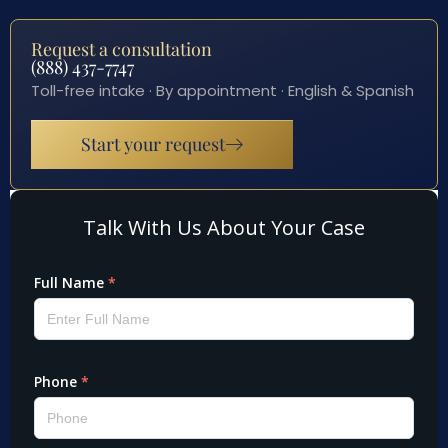
Request a consultation
(888) 437-7747
Toll-free intake · By appointment · English & Spanish
Start your request