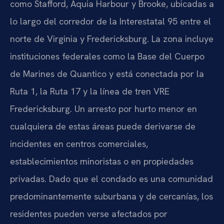
como Stafford, Aquia Harbour y Brooke, ubicadas a
lo largo del corredor de la Interestatal 95 entre el
norte de Virginia y Fredericksburg. La zona incluye
instituciones federales como la Base del Cuerpo
de Marines de Quantico y está conectada por la
Ruta 1, la Ruta 17 y la línea de tren VRE
Fredericksburg. Un arresto por hurto menor en
cualquiera de estas áreas puede derivarse de
incidentes en centros comerciales,
establecimientos minoristas o en propiedades
privadas. Dado que el condado es una comunidad
predominantemente suburbana y de cercanías, los
residentes pueden verse afectados por