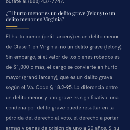
bufete al (888) 437-7747.
¿El hurto menor es un delito grave (felony) o un
delito menor en Virginia?
El hurto menor (petit larceny) es un delito menor
de Clase 1 en Virginia, no un delito grave (felony).
Sin embargo, si el valor de los bienes robados es
de $1,000 o más, el cargo se convierte en hurto
mayor (grand larceny), que es un delito grave
según el Va. Code § 18.2-95. La diferencia entre
un delito menor y uno grave es significativa: una
condena por delito grave puede resultar en la
pérdida del derecho al voto, el derecho a portar
armas y penas de prisión de uno a 20 años. Si su