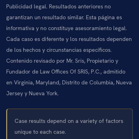
Publicidad legal. Resultados anteriores no
garantizan un resultado similar. Esta página es
informativa y no constituye asesoramiento legal.
Cada caso es diferente y los resultados dependen
de los hechos y circunstancias específicos.
Contenido revisado por Mr. Sris, Propietario y
Fundador de Law Offices Of SRIS, P.C., admitido
en Virginia, Maryland, Distrito de Columbia, Nueva
Jersey y Nueva York.
Case results depend on a variety of factors
unique to each case.