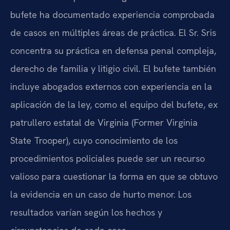
bufete ha documentado experiencia comprobada
de casos en múltiples áreas de práctica. El Sr. Sris
concentra su práctica en defensa penal compleja,
derecho de familia y litigio civil. El bufete también
incluye abogados externos con experiencia en la
aplicación de la ley, como el equipo del bufete, ex
patrullero estatal de Virginia (Former Virginia
State Trooper), cuyo conocimiento de los
procedimientos policiales puede ser un recurso
valioso para cuestionar la forma en que se obtuvo
la evidencia en un caso de hurto menor. Los
resultados varían según los hechos y