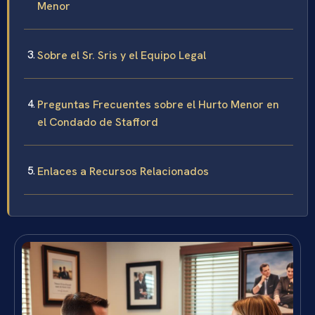
Menor
Sobre el Sr. Sris y el Equipo Legal
Preguntas Frecuentes sobre el Hurto Menor en
el Condado de Stafford
Enlaces a Recursos Relacionados