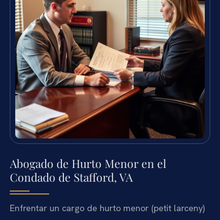
Abogado de Hurto Menor en el
Condado de Stafford, VA
Enfrentar un cargo de hurto menor (petit larceny)