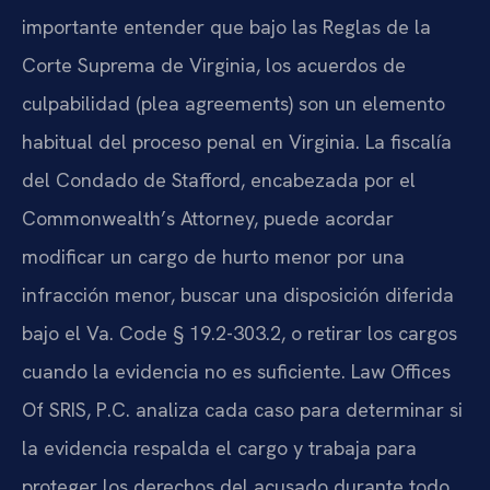
importante entender que bajo las Reglas de la
Corte Suprema de Virginia, los acuerdos de
culpabilidad (plea agreements) son un elemento
habitual del proceso penal en Virginia. La fiscalía
del Condado de Stafford, encabezada por el
Commonwealth’s Attorney, puede acordar
modificar un cargo de hurto menor por una
infracción menor, buscar una disposición diferida
bajo el Va. Code § 19.2-303.2, o retirar los cargos
cuando la evidencia no es suficiente. Law Offices
Of SRIS, P.C. analiza cada caso para determinar si
la evidencia respalda el cargo y trabaja para
proteger los derechos del acusado durante todo