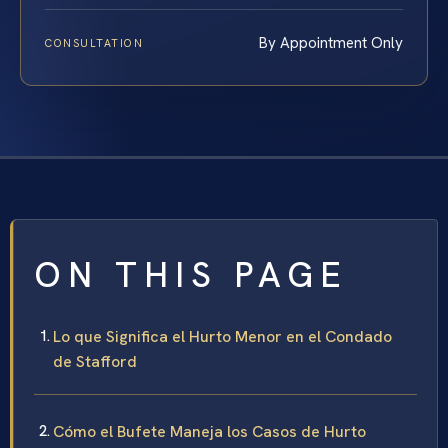
By Appointment Only
CONSULTATION
ON THIS PAGE
Lo que Significa el Hurto Menor en el Condado
de Stafford
Cómo el Bufete Maneja los Casos de Hurto