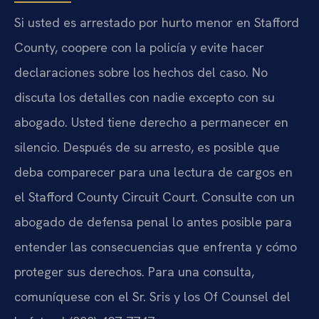
Si usted es arrestado por hurto menor en Stafford
County, coopere con la policía y evite hacer
declaraciones sobre los hechos del caso. No
discuta los detalles con nadie excepto con su
abogado. Usted tiene derecho a permanecer en
silencio. Después de su arresto, es posible que
deba comparecer para una lectura de cargos en
el Stafford County Circuit Court. Consulte con un
abogado de defensa penal lo antes posible para
entender las consecuencias que enfrenta y cómo
proteger sus derechos. Para una consulta,
comuníquese con el Sr. Sris y los Of Counsel del