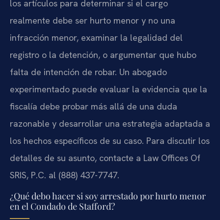
los artículos para determinar si el cargo
realmente debe ser hurto menor y no una
infracción menor, examinar la legalidad del
registro o la detención, o argumentar que hubo
falta de intención de robar. Un abogado
experimentado puede evaluar la evidencia que la
fiscalía debe probar más allá de una duda
razonable y desarrollar una estrategia adaptada a
los hechos específicos de su caso. Para discutir los
detalles de su asunto, contacte a Law Offices Of
SRIS, P.C. al (888) 437-7747.
¿Qué debo hacer si soy arrestado por hurto menor
en el Condado de Stafford?