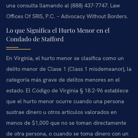
una consulta llamando al (888) 437-7747. Law
Offices Of SRIS, P.C. – Advocacy Without Borders.
Lo que Significa el Hurto Menor en el
Condado de Stafford
En Virginia, el hurto menor se clasifica como un
delito menor de Clase 1 (Class 1 misdemeanor), la
categoría más grave de delitos menores en el
estado. El Código de Virginia § 18.2-96 establece
que el hurto menor ocurre cuando una persona
sustrae dinero u otros artículos valorados en
menos de $1,000 que no se toman directamente
de otra persona, o cuando se toma dinero con un