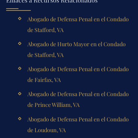
Abogado de Defensa Penal en el Condado
de Stafford, VA
Abogado de Hurto Mayor en el Condado
de Stafford, VA
Abogado de Defensa Penal en el Condado
de Fairfax, VA
Abogado de Defensa Penal en el Condado
de Prince William, VA
Abogado de Defensa Penal en el Condado
de Loudoun, VA