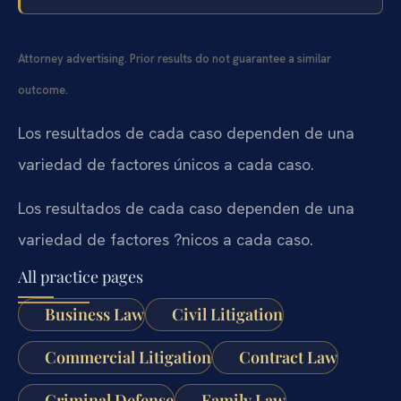
Attorney advertising. Prior results do not guarantee a similar
outcome.
Los resultados de cada caso dependen de una
variedad de factores únicos a cada caso.
Los resultados de cada caso dependen de una
variedad de factores ?nicos a cada caso.
All practice pages
Business Law
Civil Litigation
Commercial Litigation
Contract Law
Criminal Defense
Family Law