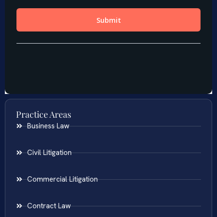
Practice Areas
Business Law
Civil Litigation
Commercial Litigation
Contract Law