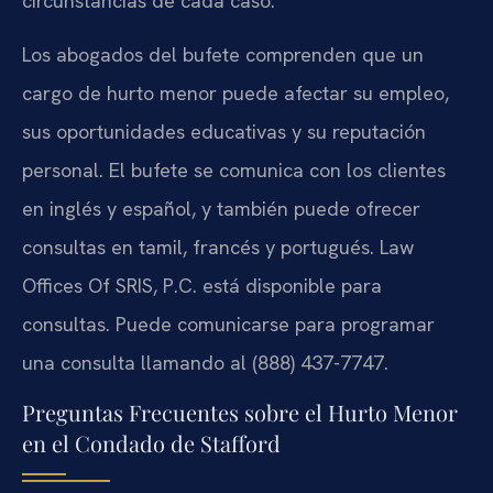
circunstancias de cada caso.
Los abogados del bufete comprenden que un
cargo de hurto menor puede afectar su empleo,
sus oportunidades educativas y su reputación
personal. El bufete se comunica con los clientes
en inglés y español, y también puede ofrecer
consultas en tamil, francés y portugués. Law
Offices Of SRIS, P.C. está disponible para
consultas. Puede comunicarse para programar
una consulta llamando al (888) 437-7747.
Preguntas Frecuentes sobre el Hurto Menor
en el Condado de Stafford