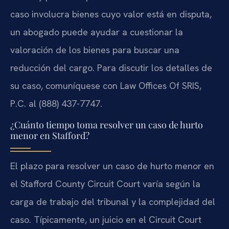
caso involucra bienes cuyo valor está en disputa,
un abogado puede ayudar a cuestionar la
valoración de los bienes para buscar una
reducción del cargo. Para discutir los detalles de
su caso, comuníquese con Law Offices Of SRIS,
P.C. al (888) 437-7747.
¿Cuánto tiempo toma resolver un caso de hurto
menor en Stafford?
El plazo para resolver un caso de hurto menor en
el Stafford County Circuit Court varía según la
carga de trabajo del tribunal y la complejidad del
caso. Típicamente, un juicio en el Circuit Court