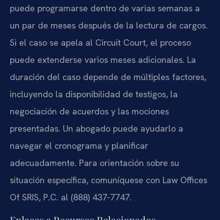
puede programarse dentro de varias semanas a
un par de meses después de la lectura de cargos.
Si el caso se apela al Circuit Court, el proceso
puede extenderse varios meses adicionales. La
duración del caso depende de múltiples factores,
incluyendo la disponibilidad de testigos, la
negociación de acuerdos y las mociones
presentadas. Un abogado puede ayudarlo a
navegar el cronograma y planificar
adecuadamente. Para orientación sobre su
situación específica, comuníquese con Law Offices
Of SRIS, P.C. al (888) 437-7747.
Enlaces a Recursos Relacionados