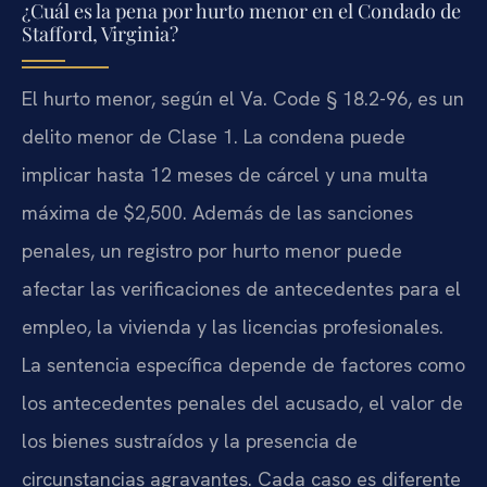
¿Cuál es la pena por hurto menor en el Condado de
Stafford, Virginia?
El hurto menor, según el Va. Code § 18.2-96, es un
delito menor de Clase 1. La condena puede
implicar hasta 12 meses de cárcel y una multa
máxima de $2,500. Además de las sanciones
penales, un registro por hurto menor puede
afectar las verificaciones de antecedentes para el
empleo, la vivienda y las licencias profesionales.
La sentencia específica depende de factores como
los antecedentes penales del acusado, el valor de
los bienes sustraídos y la presencia de
circunstancias agravantes. Cada caso es diferente