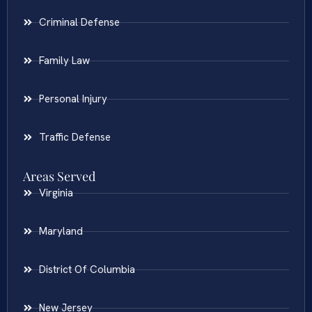
Criminal Defense
Family Law
Personal Injury
Traffic Defense
Areas Served
Virginia
Maryland
District Of Columbia
New Jersey