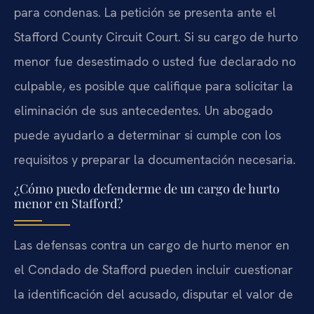
para condenas. La petición se presenta ante el
Stafford County Circuit Court. Si su cargo de hurto
menor fue desestimado o usted fue declarado no
culpable, es posible que califique para solicitar la
eliminación de sus antecedentes. Un abogado
puede ayudarlo a determinar si cumple con los
requisitos y preparar la documentación necesaria.
¿Cómo puedo defenderme de un cargo de hurto
menor en Stafford?
Las defensas contra un cargo de hurto menor en
el Condado de Stafford pueden incluir cuestionar
la identificación del acusado, disputar el valor de