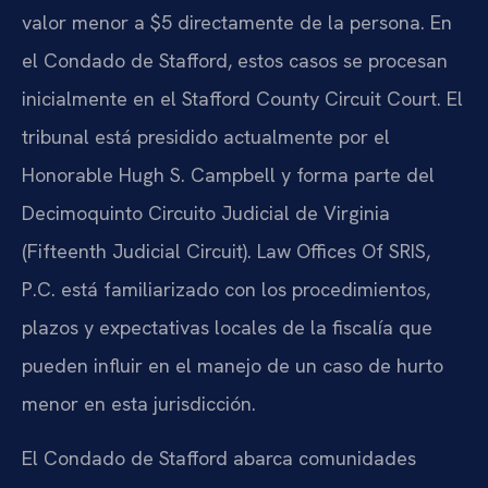
valor menor a $5 directamente de la persona. En
el Condado de Stafford, estos casos se procesan
inicialmente en el Stafford County Circuit Court. El
tribunal está presidido actualmente por el
Honorable Hugh S. Campbell y forma parte del
Decimoquinto Circuito Judicial de Virginia
(Fifteenth Judicial Circuit). Law Offices Of SRIS,
P.C. está familiarizado con los procedimientos,
plazos y expectativas locales de la fiscalía que
pueden influir en el manejo de un caso de hurto
menor en esta jurisdicción.
El Condado de Stafford abarca comunidades