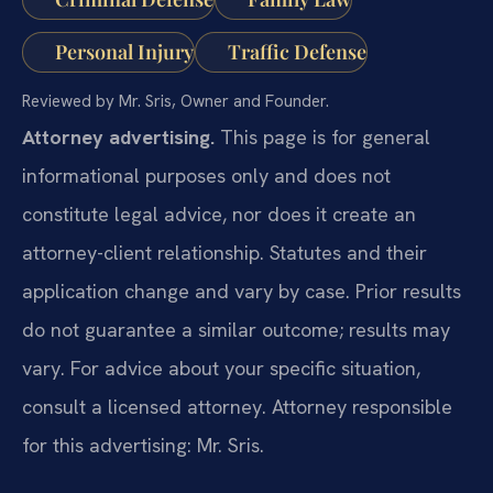
Personal Injury
Traffic Defense
Reviewed by Mr. Sris, Owner and Founder.
Attorney advertising.
This page is for general
informational purposes only and does not
constitute legal advice, nor does it create an
attorney-client relationship. Statutes and their
application change and vary by case. Prior results
do not guarantee a similar outcome; results may
vary. For advice about your specific situation,
consult a licensed attorney. Attorney responsible
for this advertising: Mr. Sris.