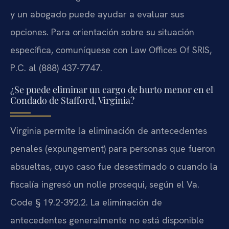
y un abogado puede ayudar a evaluar sus
opciones. Para orientación sobre su situación
específica, comuníquese con Law Offices Of SRIS,
P.C. al (888) 437-7747.
¿Se puede eliminar un cargo de hurto menor en el
Condado de Stafford, Virginia?
Virginia permite la eliminación de antecedentes
penales (expungement) para personas que fueron
absueltas, cuyo caso fue desestimado o cuando la
fiscalía ingresó un nolle prosequi, según el Va.
Code § 19.2-392.2. La eliminación de
antecedentes generalmente no está disponible