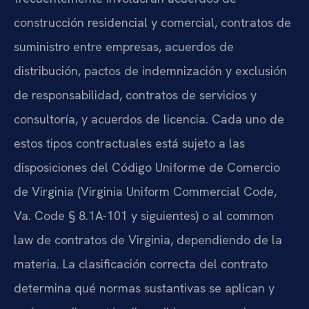
construcción residencial y comercial, contratos de
suministro entre empresas, acuerdos de
distribución, pactos de indemnización y exclusión
de responsabilidad, contratos de servicios y
consultoría, y acuerdos de licencia. Cada uno de
estos tipos contractuales está sujeto a las
disposiciones del Código Uniforme de Comercio
de Virginia (Virginia Uniform Commercial Code,
Va. Code § 8.1A-101 y siguientes) o al common
law de contratos de Virginia, dependiendo de la
materia. La clasificación correcta del contrato
determina qué normas sustantivas se aplican y