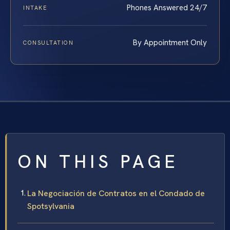
Phones Answered 24/7
INTAKE
By Appointment Only
CONSULTATION
ON THIS PAGE
La Negociación de Contratos en el Condado de
Spotsylvania