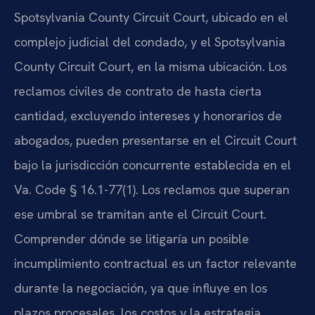
Spotsylvania County Circuit Court, ubicado en el
complejo judicial del condado, y el Spotsylvania
County Circuit Court, en la misma ubicación. Los
reclamos civiles de contrato de hasta cierta
cantidad, excluyendo intereses y honorarios de
abogados, pueden presentarse en el Circuit Court
bajo la jurisdicción concurrente establecida en el
Va. Code § 16.1-77(1). Los reclamos que superan
ese umbral se tramitan ante el Circuit Court.
Comprender dónde se litigaría un posible
incumplimiento contractual es un factor relevante
durante la negociación, ya que influye en los
plazos procesales, los costos y la estrategia.