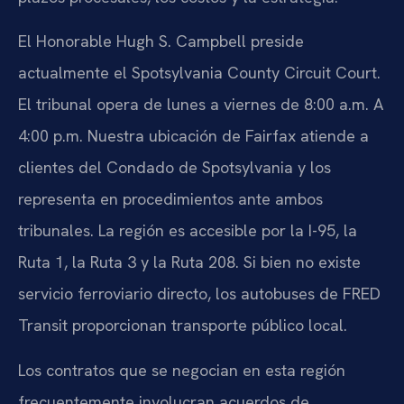
El Honorable Hugh S. Campbell preside
actualmente el Spotsylvania County Circuit Court.
El tribunal opera de lunes a viernes de 8:00 a.m. A
4:00 p.m. Nuestra ubicación de Fairfax atiende a
clientes del Condado de Spotsylvania y los
representa en procedimientos ante ambos
tribunales. La región es accesible por la I-95, la
Ruta 1, la Ruta 3 y la Ruta 208. Si bien no existe
servicio ferroviario directo, los autobuses de FRED
Transit proporcionan transporte público local.
Los contratos que se negocian en esta región
frecuentemente involucran acuerdos de