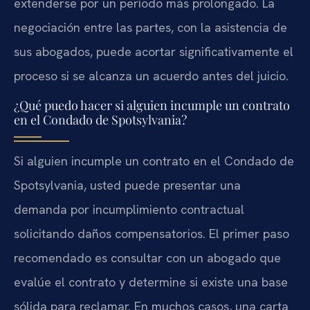
extenderse por un período más prolongado. La
negociación entre las partes, con la asistencia de
sus abogados, puede acortar significativamente el
proceso si se alcanza un acuerdo antes del juicio.
¿Qué puedo hacer si alguien incumple un contrato
en el Condado de Spotsylvania?
Si alguien incumple un contrato en el Condado de
Spotsylvania, usted puede presentar una
demanda por incumplimiento contractual
solicitando daños compensatorios. El primer paso
recomendado es consultar con un abogado que
evalúe el contrato y determine si existe una base
sólida para reclamar. En muchos casos, una carta