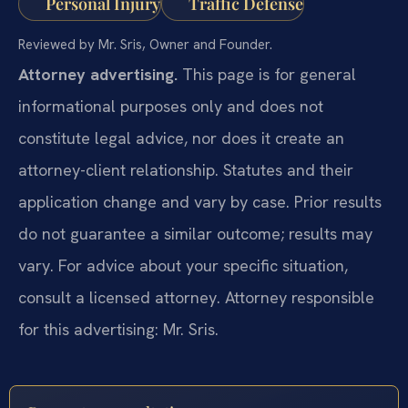
Personal Injury
Traffic Defense
Reviewed by Mr. Sris, Owner and Founder.
Attorney advertising.
This page is for general
informational purposes only and does not
constitute legal advice, nor does it create an
attorney-client relationship. Statutes and their
application change and vary by case. Prior results
do not guarantee a similar outcome; results may
vary. For advice about your specific situation,
consult a licensed attorney. Attorney responsible
for this advertising: Mr. Sris.