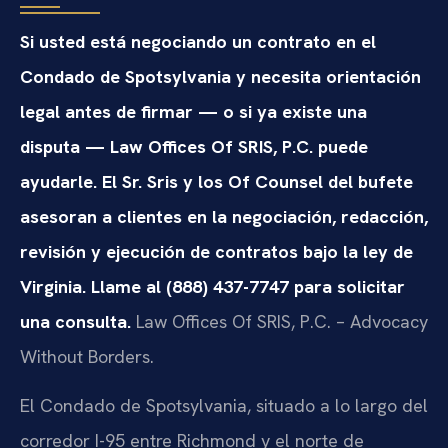
Si usted está negociando un contrato en el
Condado de Spotsylvania y necesita orientación
legal antes de firmar — o si ya existe una
disputa — Law Offices Of SRIS, P.C. puede
ayudarle. El Sr. Sris y los Of Counsel del bufete
asesoran a clientes en la negociación, redacción,
revisión y ejecución de contratos bajo la ley de
Virginia. Llame al (888) 437-7747 para solicitar
una consulta.
Law Offices Of SRIS, P.C. – Advocacy
Without Borders.
El Condado de Spotsylvania, situado a lo largo del
corredor I-95 entre Richmond y el norte de