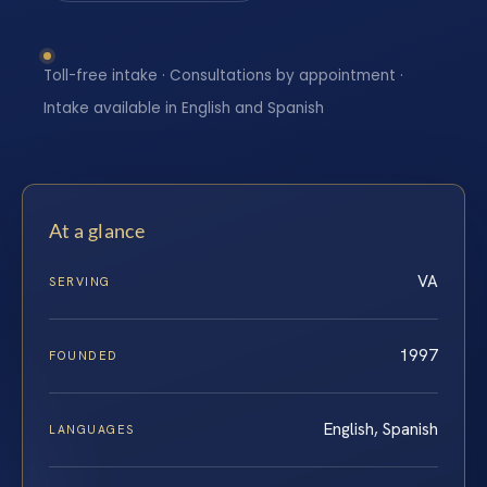
Toll-free intake · Consultations by appointment ·
Intake available in English and Spanish
At a glance
VA
SERVING
1997
FOUNDED
English, Spanish
LANGUAGES