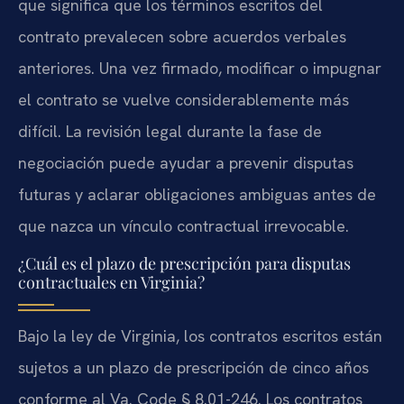
que significa que los términos escritos del
contrato prevalecen sobre acuerdos verbales
anteriores. Una vez firmado, modificar o impugnar
el contrato se vuelve considerablemente más
difícil. La revisión legal durante la fase de
negociación puede ayudar a prevenir disputas
futuras y aclarar obligaciones ambiguas antes de
que nazca un vínculo contractual irrevocable.
¿Cuál es el plazo de prescripción para disputas
contractuales en Virginia?
Bajo la ley de Virginia, los contratos escritos están
sujetos a un plazo de prescripción de cinco años
conforme al Va. Code § 8.01-246. Los contratos