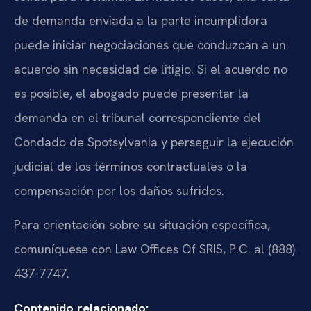
de demanda enviada a la parte incumplidora
puede iniciar negociaciones que conduzcan a un
acuerdo sin necesidad de litigio. Si el acuerdo no
es posible, el abogado puede presentar la
demanda en el tribunal correspondiente del
Condado de Spotsylvania y perseguir la ejecución
judicial de los términos contractuales o la
compensación por los daños sufridos.
Para orientación sobre su situación específica,
comuníquese con Law Offices Of SRIS, P.C. al (888)
437-7747.
Contenido relacionado: