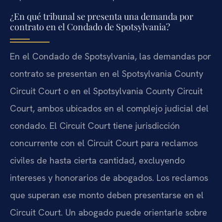
¿En qué tribunal se presenta una demanda por
contrato en el Condado de Spotsylvania?
En el Condado de Spotsylvania, las demandas por
contrato se presentan en el Spotsylvania County
Circuit Court o en el Spotsylvania County Circuit
Court, ambos ubicados en el complejo judicial del
condado. El Circuit Court tiene jurisdicción
concurrente con el Circuit Court para reclamos
civiles de hasta cierta cantidad, excluyendo
intereses y honorarios de abogados. Los reclamos
que superan ese monto deben presentarse en el
Circuit Court. Un abogado puede orientarle sobre