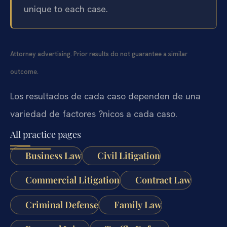
unique to each case.
Attorney advertising. Prior results do not guarantee a similar
outcome.
Los resultados de cada caso dependen de una
variedad de factores ?nicos a cada caso.
All practice pages
Business Law
Civil Litigation
Commercial Litigation
Contract Law
Criminal Defense
Family Law