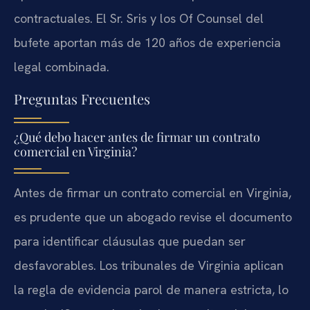
contractuales. El Sr. Sris y los Of Counsel del
bufete aportan más de 120 años de experiencia
legal combinada.
Preguntas Frecuentes
¿Qué debo hacer antes de firmar un contrato
comercial en Virginia?
Antes de firmar un contrato comercial en Virginia,
es prudente que un abogado revise el documento
para identificar cláusulas que puedan ser
desfavorables. Los tribunales de Virginia aplican
la regla de evidencia parol de manera estricta, lo