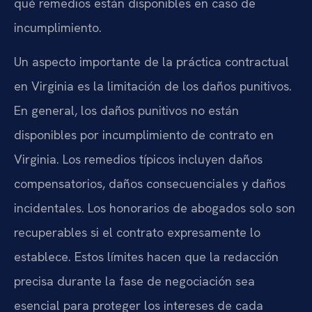
qué remedios están disponibles en caso de
incumplimiento.
Un aspecto importante de la práctica contractual
en Virginia es la limitación de los daños punitivos.
En general, los daños punitivos no están
disponibles por incumplimiento de contrato en
Virginia. Los remedios típicos incluyen daños
compensatorios, daños consecuenciales y daños
incidentales. Los honorarios de abogados solo son
recuperables si el contrato expresamente lo
establece. Estos límites hacen que la redacción
precisa durante la fase de negociación sea
esencial para proteger los intereses de cada