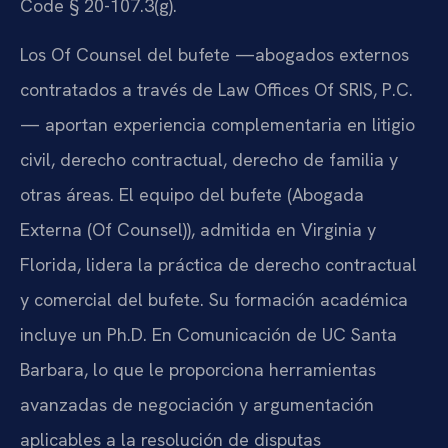
Code § 20-107.3(g).
Los Of Counsel del bufete —abogados externos
contratados a través de Law Offices Of SRIS, P.C.
— aportan experiencia complementaria en litigio
civil, derecho contractual, derecho de familia y
otras áreas. El equipo del bufete (Abogada
Externa (Of Counsel)), admitida en Virginia y
Florida, lidera la práctica de derecho contractual
y comercial del bufete. Su formación académica
incluye un Ph.D. En Comunicación de UC Santa
Barbara, lo que le proporciona herramientas
avanzadas de negociación y argumentación
aplicables a la resolución de disputas