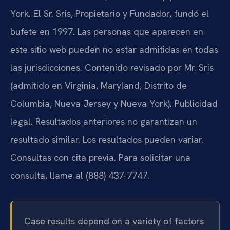
York. El Sr. Sris, Propietario y Fundador, fundó el
bufete en 1997. Las personas que aparecen en
este sitio web pueden no estar admitidas en todas
las jurisdicciones. Contenido revisado por Mr. Sris
(admitido en Virginia, Maryland, Distrito de
Columbia, Nueva Jersey y Nueva York). Publicidad
legal. Resultados anteriores no garantizan un
resultado similar. Los resultados pueden variar.
Consultas con cita previa. Para solicitar una
consulta, llame al (888) 437-7747.
Case results depend on a variety of factors