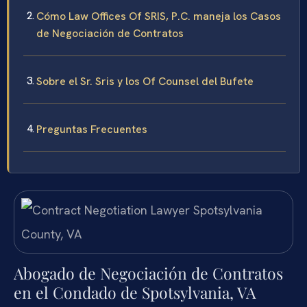
Cómo Law Offices Of SRIS, P.C. maneja los Casos
de Negociación de Contratos
Sobre el Sr. Sris y los Of Counsel del Bufete
Preguntas Frecuentes
Abogado de Negociación de Contratos
en el Condado de Spotsylvania, VA