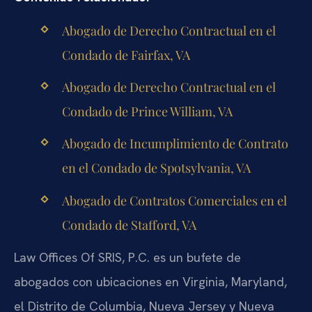
Abogado de Derecho Contractual en el
Condado de Fairfax, VA
Abogado de Derecho Contractual en el
Condado de Prince William, VA
Abogado de Incumplimiento de Contrato
en el Condado de Spotsylvania, VA
Abogado de Contratos Comerciales en el
Condado de Stafford, VA
Law Offices Of SRIS, P.C. es un bufete de
abogados con ubicaciones en Virginia, Maryland,
el Distrito de Columbia, Nueva Jersey y Nueva