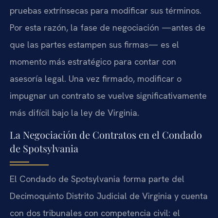
pruebas extrínsecas para modificar sus términos.
Por esta razón, la fase de negociación —antes de
que las partes estampen sus firmas— es el
momento más estratégico para contar con
asesoría legal. Una vez firmado, modificar o
impugnar un contrato se vuelve significativamente
más difícil bajo la ley de Virginia.
La Negociación de Contratos en el Condado
de Spotsylvania
El Condado de Spotsylvania forma parte del
Decimoquinto Distrito Judicial de Virginia y cuenta
con dos tribunales con competencia civil: el