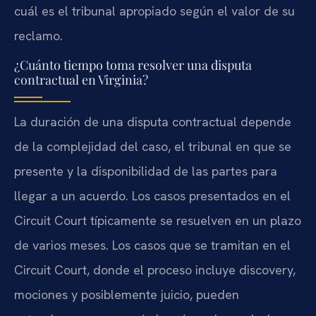
cuál es el tribunal apropiado según el valor de su
reclamo.
¿Cuánto tiempo toma resolver una disputa
contractual en Virginia?
La duración de una disputa contractual depende
de la complejidad del caso, el tribunal en que se
presente y la disponibilidad de las partes para
llegar a un acuerdo. Los casos presentados en el
Circuit Court típicamente se resuelven en un plazo
de varios meses. Los casos que se tramitan en el
Circuit Court, donde el proceso incluye discovery,
mociones y posiblemente juicio, pueden