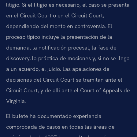
litigio. Si el litigio es necesario, el caso se presenta
en el Circuit Court o en el Circuit Court,
dependiendo del monto en controversia. El
proceso típico incluye la presentación de la
demanda, la notificación procesal, la fase de
discovery, la práctica de mociones y, si no se llega
a un acuerdo, el juicio. Las apelaciones de
decisiones del Circuit Court se tramitan ante el
Circuit Court, y de allí ante el Court of Appeals de
Virginia.
El bufete ha documentado experiencia
comprobada de casos en todas las áreas de