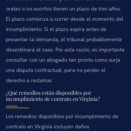
orales o no escritos tienen un plazo de tres años.
El plazo comienza a correr desde el momento del
incumplimiento. Si el plazo expira antes de
presentar la demanda, el tribunal probablemente
desestimará el caso. Por esta razón, es importante
consultar con un abogado tan pronto como surja
una disputa contractual, para no perder el
derecho a reclamar.
¿Qué remedios están disponibles por
incumplimiento de contrato en Virginia?
Los remedios disponibles por incumplimiento de
contrato en Virginia incluyen daños