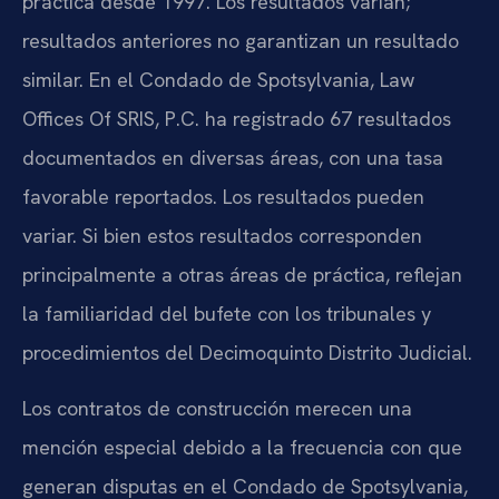
práctica desde 1997. Los resultados varían;
resultados anteriores no garantizan un resultado
similar. En el Condado de Spotsylvania, Law
Offices Of SRIS, P.C. ha registrado 67 resultados
documentados en diversas áreas, con una tasa
favorable reportados. Los resultados pueden
variar. Si bien estos resultados corresponden
principalmente a otras áreas de práctica, reflejan
la familiaridad del bufete con los tribunales y
procedimientos del Decimoquinto Distrito Judicial.
Los contratos de construcción merecen una
mención especial debido a la frecuencia con que
generan disputas en el Condado de Spotsylvania,