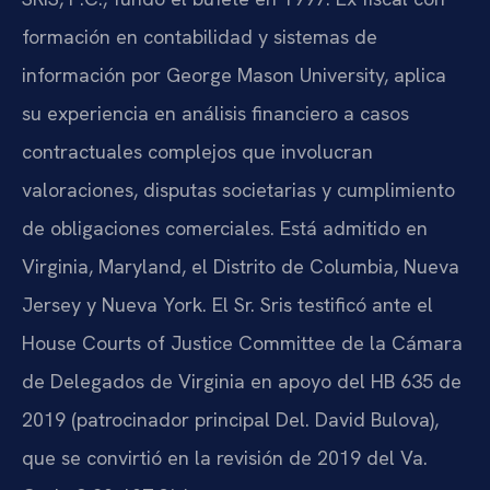
formación en contabilidad y sistemas de
información por George Mason University, aplica
su experiencia en análisis financiero a casos
contractuales complejos que involucran
valoraciones, disputas societarias y cumplimiento
de obligaciones comerciales. Está admitido en
Virginia, Maryland, el Distrito de Columbia, Nueva
Jersey y Nueva York. El Sr. Sris testificó ante el
House Courts of Justice Committee de la Cámara
de Delegados de Virginia en apoyo del HB 635 de
2019 (patrocinador principal Del. David Bulova),
que se convirtió en la revisión de 2019 del Va.