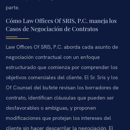
parte.
Cómo Law Offices Of SRIS, P.C. maneja los
Casos de Negociación de Contratos
Law Offices Of SRIS, P.C. aborda cada asunto de
negociación contractual con un enfoque
estructurado que comienza por comprender los
objetivos comerciales del cliente. El Sr. Sris y los
Of Counsel del bufete revisan los borradores de
contrato, identifican cláusulas que pueden ser
desfavorables o ambiguas, y proponen
modificaciones que protejan los intereses del
cliente sin hacer descarrilar la negociación. El