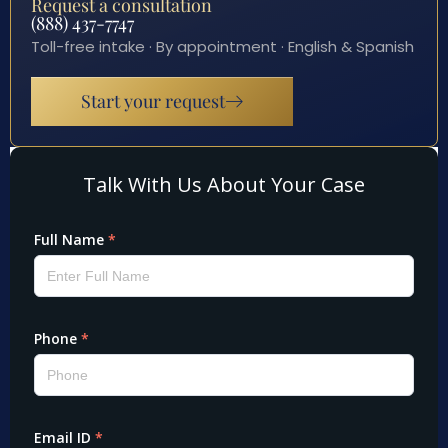
Request a consultation
(888) 437-7747
Toll-free intake · By appointment · English & Spanish
Start your request