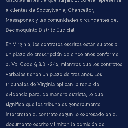
a clientes de Spotsylvania, Chancellor,
Massaponax y las comunidades circundantes del
Decimoquinto Distrito Judicial.
En Virginia, los contratos escritos están sujetos a
un plazo de prescripción de cinco años conforme
al Va. Code § 8.01-246, mientras que los contratos
verbales tienen un plazo de tres años. Los
tribunales de Virginia aplican la regla de
evidencia parol de manera estricta, lo que
significa que los tribunales generalmente
interpretan el contrato según lo expresado en el
documento escrito y limitan la admisión de