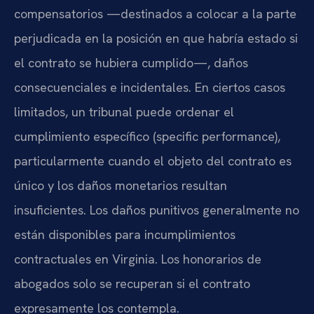
compensatorios —destinados a colocar a la parte
perjudicada en la posición en que habría estado si
el contrato se hubiera cumplido—, daños
consecuenciales e incidentales. En ciertos casos
limitados, un tribunal puede ordenar el
cumplimiento específico (specific performance),
particularmente cuando el objeto del contrato es
único y los daños monetarios resultan
insuficientes. Los daños punitivos generalmente no
están disponibles para incumplimientos
contractuales en Virginia. Los honorarios de
abogados solo se recuperan si el contrato
expresamente los contempla.