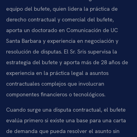
equipo del bufete, quien lidera la práctica de
derecho contractual y comercial del bufete,
aporta un doctorado en Comunicación de UC
Santa Barbara y experiencia en negociación y
resolución de disputas. El Sr. Sris supervisa la
estrategia del bufete y aporta más de 28 años de
experiencia en la práctica legal a asuntos
contractuales complejos que involucran
componentes financieros o tecnológicos.
Cuando surge una disputa contractual, el bufete
evalúa primero si existe una base para una carta
de demanda que pueda resolver el asunto sin