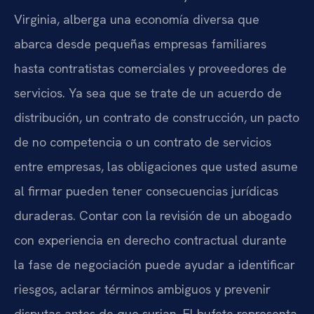
Virginia, alberga una economía diversa que
abarca desde pequeñas empresas familiares
hasta contratistas comerciales y proveedores de
servicios. Ya sea que se trate de un acuerdo de
distribución, un contrato de construcción, un pacto
de no competencia o un contrato de servicios
entre empresas, las obligaciones que usted asume
al firmar pueden tener consecuencias jurídicas
duraderas. Contar con la revisión de un abogado
con experiencia en derecho contractual durante
la fase de negociación puede ayudar a identificar
riesgos, aclarar términos ambiguos y prevenir
disputas antes de que surjan. El bufete representa