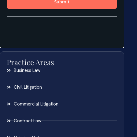
Practice Areas
Business Law
Civil Litigation
Commercial Litigation
Contract Law