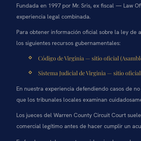
Fundada en 1997 por Mr. Sris, ex fiscal — Law Of
experiencia legal combinada.
Para obtener información oficial sobre la ley de
los siguientes recursos gubernamentales:
Código de Virginia — sitio oficial (Asambl
Sistema Judicial de Virginia — sitio oficial
En nuestra experiencia defendiendo casos de n
que los tribunales locales examinan cuidadosame
Los jueces del Warren County Circuit Court suel
comercial legítimo antes de hacer cumplir un ac