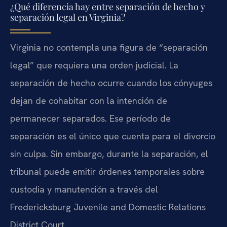
¿Qué diferencia hay entre separación de hecho y
separación legal en Virginia?
Virginia no contempla una figura de “separación
legal” que requiera una orden judicial. La
separación de hecho ocurre cuando los cónyuges
dejan de cohabitar con la intención de
permanecer separados. Ese período de
separación es el único que cuenta para el divorcio
sin culpa. Sin embargo, durante la separación, el
tribunal puede emitir órdenes temporales sobre
custodia y manutención a través del
Fredericksburg Juvenile and Domestic Relations
District Court.