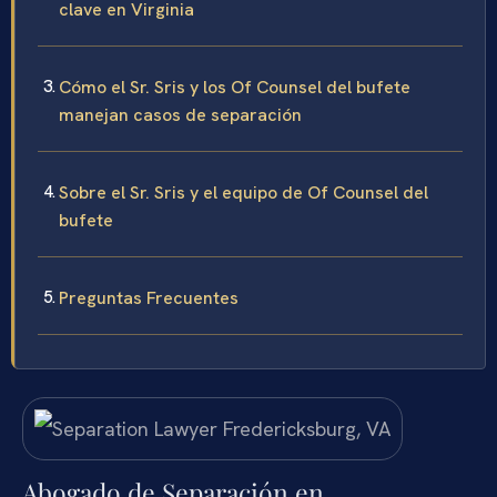
clave en Virginia
Cómo el Sr. Sris y los Of Counsel del bufete
manejan casos de separación
Sobre el Sr. Sris y el equipo de Of Counsel del
bufete
Preguntas Frecuentes
Abogado de Separación en