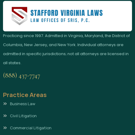
Practicing since 1997. Admitted in Virginia, Maryland, the District of
Columbia, New Jersey, and New York. Individual attorneys are
admitted in specific jurisdictions; not all attorneys are licensed in
all states.
(888) 437-7747
Practice Areas
Business Law
Civil Litigation
Commercial Litigation