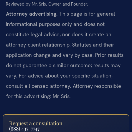
Reviewed by Mr. Sris, Owner and Founder.
Attorney advertising.
This page is for general
informational purposes only and does not
constitute legal advice, nor does it create an
attorney-client relationship. Statutes and their
application change and vary by case. Prior results
do not guarantee a similar outcome; results may
vary. For advice about your specific situation,
consult a licensed attorney. Attorney responsible
for this advertising: Mr. Sris.
Request a consultation
(888) 437-7747