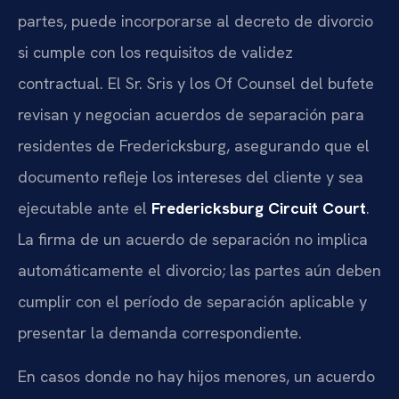
partes, puede incorporarse al decreto de divorcio
si cumple con los requisitos de validez
contractual. El Sr. Sris y los Of Counsel del bufete
revisan y negocian acuerdos de separación para
residentes de Fredericksburg, asegurando que el
documento refleje los intereses del cliente y sea
ejecutable ante el
Fredericksburg Circuit Court
.
La firma de un acuerdo de separación no implica
automáticamente el divorcio; las partes aún deben
cumplir con el período de separación aplicable y
presentar la demanda correspondiente.
En casos donde no hay hijos menores, un acuerdo