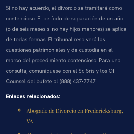
Si no hay acuerdo, el divorcio se tramitará como
contencioso. El período de separación de un año
(o de seis meses si no hay hijos menores) se aplica
de todas formas. El tribunal resolverá las
cuestiones patrimoniales y de custodia en el
marco del procedimiento contencioso. Para una
consulta, comuníquese con el Sr. Sris y los Of
Counsel del bufete al (888) 437-7747.
Enlaces relacionados:
Abogado de Divorcio en Fredericksburg,
VA