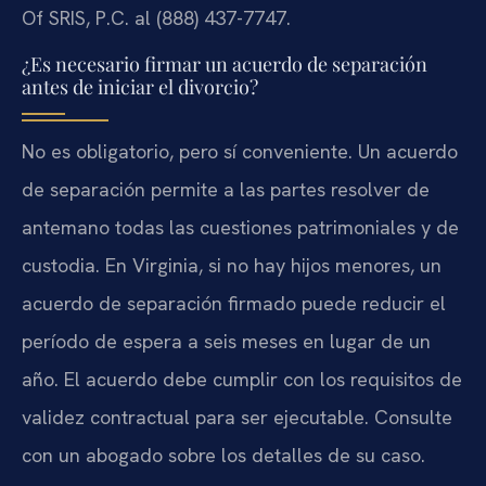
Of SRIS, P.C. al (888) 437-7747.
¿Es necesario firmar un acuerdo de separación
antes de iniciar el divorcio?
No es obligatorio, pero sí conveniente. Un acuerdo
de separación permite a las partes resolver de
antemano todas las cuestiones patrimoniales y de
custodia. En Virginia, si no hay hijos menores, un
acuerdo de separación firmado puede reducir el
período de espera a seis meses en lugar de un
año. El acuerdo debe cumplir con los requisitos de
validez contractual para ser ejecutable. Consulte
con un abogado sobre los detalles de su caso.