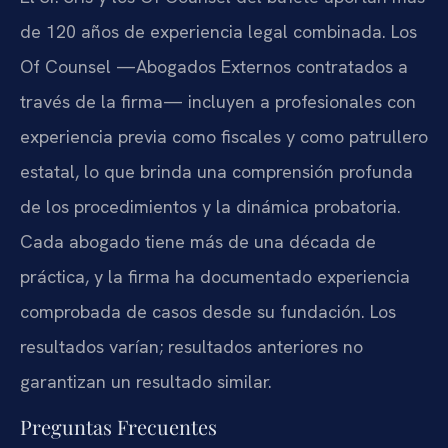
de 120 años de experiencia legal combinada. Los
Of Counsel —Abogados Externos contratados a
través de la firma— incluyen a profesionales con
experiencia previa como fiscales y como patrullero
estatal, lo que brinda una comprensión profunda
de los procedimientos y la dinámica probatoria.
Cada abogado tiene más de una década de
práctica, y la firma ha documentado experiencia
comprobada de casos desde su fundación. Los
resultados varían; resultados anteriores no
garantizan un resultado similar.
Preguntas Frecuentes