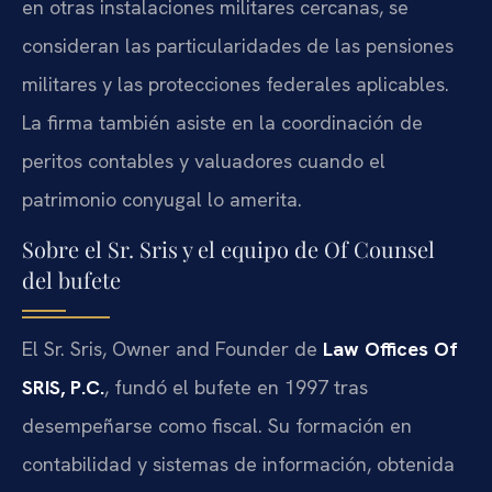
en otras instalaciones militares cercanas, se
consideran las particularidades de las pensiones
militares y las protecciones federales aplicables.
La firma también asiste en la coordinación de
peritos contables y valuadores cuando el
patrimonio conyugal lo amerita.
Sobre el Sr. Sris y el equipo de Of Counsel
del bufete
El Sr. Sris, Owner and Founder de
Law Offices Of
SRIS, P.C.
, fundó el bufete en 1997 tras
desempeñarse como fiscal. Su formación en
contabilidad y sistemas de información, obtenida