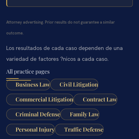
Attorney advertising. Prior results do not guarantee a similar
outcome.
Los resultados de cada caso dependen de una
variedad de factores ?nicos a cada caso.
All practice pages
Business Law
Civil Litigation
Commercial Litigation
Contract Law
Criminal Defense
Family Law
Personal Injury
Traffic Defense