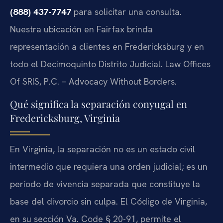
(888) 437-7747
para solicitar una consulta.
Nuestra ubicación en Fairfax brinda
representación a clientes en Fredericksburg y en
todo el Decimoquinto Distrito Judicial. Law Offices
Of SRIS, P.C. – Advocacy Without Borders.
Qué significa la separación conyugal en
Fredericksburg, Virginia
En Virginia, la separación no es un estado civil
intermedio que requiera una orden judicial; es un
período de vivencia separada que constituye la
base del divorcio sin culpa. El Código de Virginia,
en su sección Va. Code § 20-91, permite el