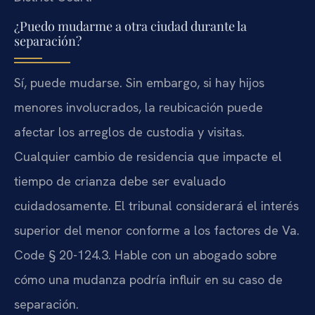
¿Puedo mudarme a otra ciudad durante la
separación?
Sí, puede mudarse. Sin embargo, si hay hijos
menores involucrados, la reubicación puede
afectar los arreglos de custodia y visitas.
Cualquier cambio de residencia que impacte el
tiempo de crianza debe ser evaluado
cuidadosamente. El tribunal considerará el interés
superior del menor conforme a los factores de Va.
Code § 20-124.3. Hable con un abogado sobre
cómo una mudanza podría influir en su caso de
separación.