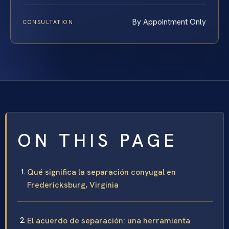
By Appointment Only
CONSULTATION
ON THIS PAGE
Qué significa la separación conyugal en
Fredericksburg, Virginia
El acuerdo de separación: una herramienta