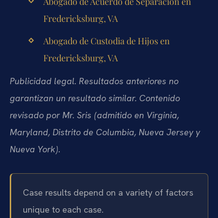
Abogado de Acuerdo de Separación en
Fredericksburg, VA
Abogado de Custodia de Hijos en
Fredericksburg, VA
Publicidad legal. Resultados anteriores no
garantizan un resultado similar. Contenido
revisado por Mr. Sris (admitido en Virginia,
Maryland, Distrito de Columbia, Nueva Jersey y
Nueva York).
Case results depend on a variety of factors
unique to each case.