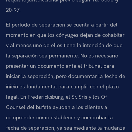
20-97.
El período de separación se cuenta a partir del
momento en que los cónyuges dejan de cohabitar
y al menos uno de ellos tiene la intención de que
la separación sea permanente. No es necesario
presentar un documento ante el tribunal para
iniciar la separación, pero documentar la fecha de
inicio es fundamental para cumplir con el plazo
legal. En Fredericksburg, el Sr. Sris y los Of
Counsel del bufete ayudan a los clientes a
comprender cómo establecer y comprobar la
fecha de separación, ya sea mediante la mudanza