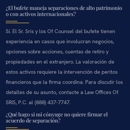
¿El bufete maneja separaciones de alto patrimonio
o con activos internacionales?
Sí. El Sr. Sris y los Of Counsel del bufete tienen
experiencia en casos que involucran negocios,
opciones sobre acciones, cuentas de retiro y
propiedades en el extranjero. La valoración de
estos activos requiere la intervención de peritos
financieros que la firma coordina. Para discutir los
detalles de su asunto, contacte a Law Offices Of
SRIS, P.C. al (888) 437-7747.
¿Qué hago si mi cónyuge no quiere firmar el
acuerdo de separación?