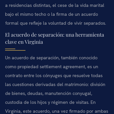
a residencias distintas, el cese de la vida marital
bajo el mismo techo o la firma de un acuerdo
formal que refleje la voluntad de vivir separados.
El acuerdo de separación: una herramienta
clave en Virginia
Un acuerdo de separación, también conocido
como propiedad settlement agreement, es un
contrato entre los cónyuges que resuelve todas
las cuestiones derivadas del matrimonio: división
de bienes, deudas, manutención conyugal,
custodia de los hijos y régimen de visitas. En
Virginia, este acuerdo, una vez firmado por ambas