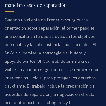
manejan casos de separación
Cuando un cliente de Fredericksburg busca
orientación sobre separación, el primer paso es
una consulta en la que se evalúan los objetivos
personales y las circunstancias patrimoniales. El
Sr. Sris supervisa la estrategia del bufete y,
apoyado por los Of Counsel, determina si es
viable un acuerdo negociado o si se requiere una
intervención judicial para proteger los derechos
del cliente. El trabajo incluye la preparación de
acuerdos de separación, la negociación directa
con la otra parte o su abogado, y la