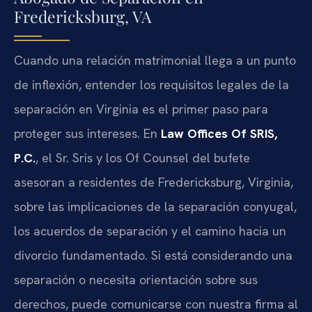
Fredericksburg, VA
Cuando una relación matrimonial llega a un punto
de inflexión, entender los requisitos legales de la
separación en Virginia es el primer paso para
proteger sus intereses. En
Law Offices Of SRIS,
P.C.
, el Sr. Sris y los Of Counsel del bufete
asesoran a residentes de Fredericksburg, Virginia,
sobre las implicaciones de la separación conyugal,
los acuerdos de separación y el camino hacia un
divorcio fundamentado. Si está considerando una
separación o necesita orientación sobre sus
derechos, puede comunicarse con nuestra firma al