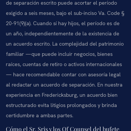
de separación escrito puede acortar el período
exigido a seis meses, bajo el sub-inciso Va. Code §
20-91(9)(a). Cuando sí hay hijos, el período es de
un año, independientemente de la existencia de
un acuerdo escrito. La complejidad del patrimonio
familiar —que puede incluir negocios, bienes
raíces, cuentas de retiro o activos internacionales
— hace recomendable contar con asesoría legal
al redactar un acuerdo de separación. En nuestra
experiencia en Fredericksburg, un acuerdo bien
estructurado evita litigios prolongados y brinda
certidumbre a ambas partes.
Cómo el Sr. Sris y los Of Counsel del bufete