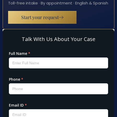
Toll-free intake · By appointment · English & Spanish
Start your request