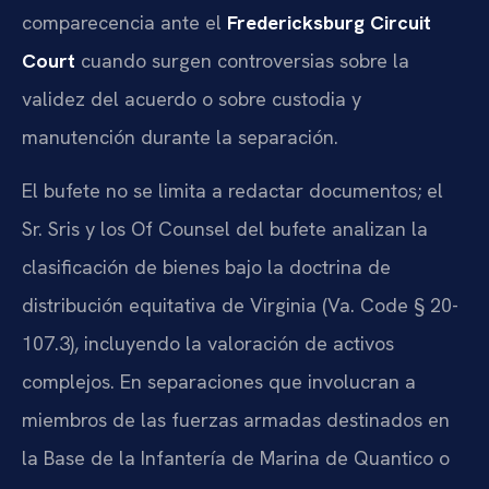
comparecencia ante el
Fredericksburg Circuit
Court
cuando surgen controversias sobre la
validez del acuerdo o sobre custodia y
manutención durante la separación.
El bufete no se limita a redactar documentos; el
Sr. Sris y los Of Counsel del bufete analizan la
clasificación de bienes bajo la doctrina de
distribución equitativa de Virginia (Va. Code § 20-
107.3), incluyendo la valoración de activos
complejos. En separaciones que involucran a
miembros de las fuerzas armadas destinados en
la Base de la Infantería de Marina de Quantico o