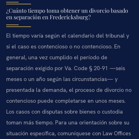
¿Cuánto tiempo toma obtener un divorcio basado
en separación en Fredericksburg?
El tiempo varía según el calendario del tribunal y
si el caso es contencioso o no contencioso. En
general, una vez cumplido el período de
separación exigido por Va. Code § 20-91 —seis
meses o un año según las circunstancias— y
presentada la demanda, el proceso de divorcio no
contencioso puede completarse en unos meses.
Los casos con disputas sobre bienes o custodia
toman más tiempo. Para una orientación sobre su
situación específica, comuníquese con Law Offices