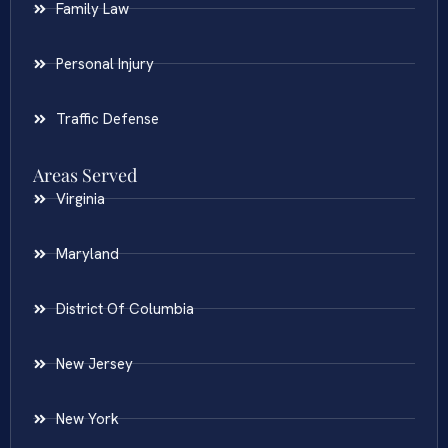
Family Law
Personal Injury
Traffic Defense
Areas Served
Virginia
Maryland
District Of Columbia
New Jersey
New York