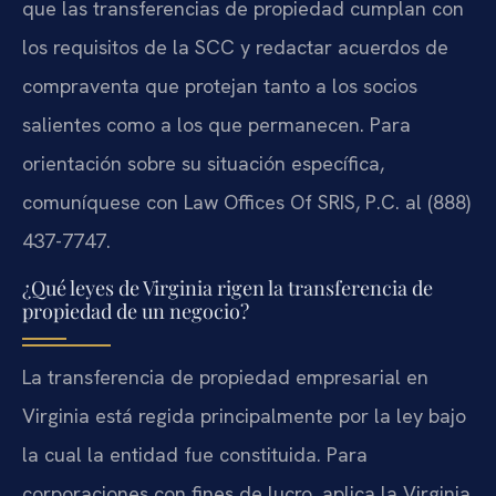
que las transferencias de propiedad cumplan con
los requisitos de la SCC y redactar acuerdos de
compraventa que protejan tanto a los socios
salientes como a los que permanecen. Para
orientación sobre su situación específica,
comuníquese con Law Offices Of SRIS, P.C. al (888)
437-7747.
¿Qué leyes de Virginia rigen la transferencia de
propiedad de un negocio?
La transferencia de propiedad empresarial en
Virginia está regida principalmente por la ley bajo
la cual la entidad fue constituida. Para
corporaciones con fines de lucro, aplica la Virginia