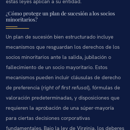
estas leyes aplican a su entidad.
¿Cómo protege un plan de sucesión a los socios
minoritarios?
Un plan de sucesión bien estructurado incluye
mecanismos que resguardan los derechos de los
socios minoritarios ante la salida, jubilación o
fallecimiento de un socio mayoritario. Estos
mecanismos pueden incluir cláusulas de derecho
de preferencia (
right of first refusal
), fórmulas de
valoración predeterminadas, y disposiciones que
requieren la aprobación de una súper-mayoría
para ciertas decisiones corporativas
fundamentales. Bajo la ley de Virginia, los deberes