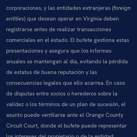
corporaciones, y las entidades extranjeras (
foreign
entities
) que desean operar en Virginia deben
registrarse antes de realizar transacciones
comerciales en el estado. El bufete gestiona estas
presentaciones y asegura que los informes
anuales se mantengan al día, evitando la pérdida
de estatus de buena reputación y las
consecuencias legales que ello acarrea. En caso
de disputas entre socios o herederos sobre la
validez o los términos de un plan de sucesión, el
asunto puede ventilarse ante el Orange County
Circuit Court, donde el bufete puede representar
los intereses del propietario o de la entidad.