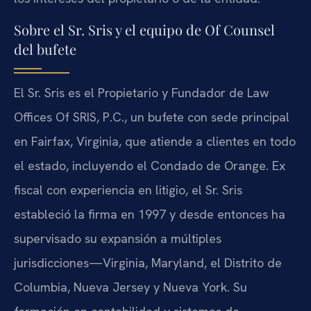
Sobre el Sr. Sris y el equipo de Of Counsel
del bufete
El Sr. Sris es el Propietario y Fundador de Law
Offices Of SRIS, P.C., un bufete con sede principal
en Fairfax, Virginia, que atiende a clientes en todo
el estado, incluyendo el Condado de Orange. Ex
fiscal con experiencia en litigio, el Sr. Sris
estableció la firma en 1997 y desde entonces ha
supervisado su expansión a múltiples
jurisdicciones—Virginia, Maryland, el Distrito de
Columbia, Nueva Jersey y Nueva York. Su