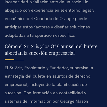
incapacidad o fallecimiento de un socio. Un
abogado con experiencia en el entorno legal y
económico del Condado de Orange puede
anticipar estos factores y diseñar soluciones
adaptadas a la operación específica.
Cómo el Sr. Sris y los Of Counsel del bufete
abordan la sucesión empresarial
El Sr. Sris, Propietario y Fundador, supervisa la
estrategia del bufete en asuntos de derecho
empresarial, incluyendo la planificación de
sucesión. Con formación en contabilidad y
sistemas de información por George Mason