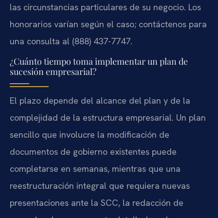
las circunstancias particulares de su negocio. Los
honorarios varían según el caso; contáctenos para
una consulta al (888) 437-7747.
¿Cuánto tiempo toma implementar un plan de
sucesión empresarial?
El plazo depende del alcance del plan y de la
complejidad de la estructura empresarial. Un plan
sencillo que involucre la modificación de
documentos de gobierno existentes puede
completarse en semanas, mientras que una
reestructuración integral que requiera nuevas
presentaciones ante la SCC, la redacción de