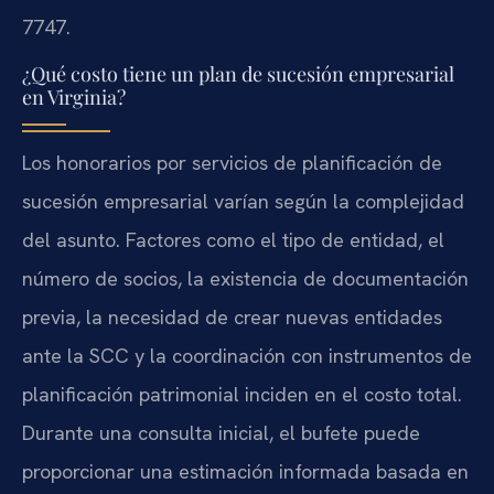
7747.
¿Qué costo tiene un plan de sucesión empresarial
en Virginia?
Los honorarios por servicios de planificación de
sucesión empresarial varían según la complejidad
del asunto. Factores como el tipo de entidad, el
número de socios, la existencia de documentación
previa, la necesidad de crear nuevas entidades
ante la SCC y la coordinación con instrumentos de
planificación patrimonial inciden en el costo total.
Durante una consulta inicial, el bufete puede
proporcionar una estimación informada basada en