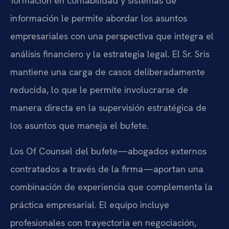
formación en contabilidad y sistemas de
información le permite abordar los asuntos
empresariales con una perspectiva que integra el
análisis financiero y la estrategia legal. El Sr. Sris
mantiene una carga de casos deliberadamente
reducida, lo que le permite involucrarse de
manera directa en la supervisión estratégica de
los asuntos que maneja el bufete.
Los Of Counsel del bufete—abogados externos
contratados a través de la firma—aportan una
combinación de experiencia que complementa la
práctica empresarial. El equipo incluye
profesionales con trayectoria en negociación,