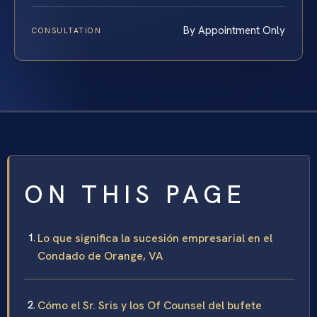
By Appointment Only
CONSULTATION
ON THIS PAGE
Lo que significa la sucesión empresarial en el
Condado de Orange, VA
Cómo el Sr. Sris y los Of Counsel del bufete