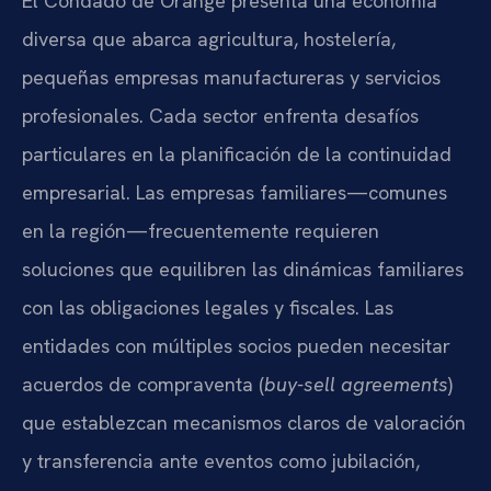
El Condado de Orange presenta una economía
diversa que abarca agricultura, hostelería,
pequeñas empresas manufactureras y servicios
profesionales. Cada sector enfrenta desafíos
particulares en la planificación de la continuidad
empresarial. Las empresas familiares—comunes
en la región—frecuentemente requieren
soluciones que equilibren las dinámicas familiares
con las obligaciones legales y fiscales. Las
entidades con múltiples socios pueden necesitar
acuerdos de compraventa (
buy-sell agreements
)
que establezcan mecanismos claros de valoración
y transferencia ante eventos como jubilación,