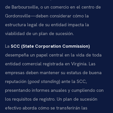
de Barboursville, o un comercio en el centro de
Gordonsville—deben considerar cómo la
estructura legal de su entidad impacta la
viabilidad de un plan de sucesión.
La
SCC (State Corporation Commission)
desempeña un papel central en la vida de toda
entidad comercial registrada en Virginia. Las
empresas deben mantener su estatus de buena
reputación (
good standing
) ante la SCC,
presentando informes anuales y cumpliendo con
los requisitos de registro. Un plan de sucesión
efectivo aborda cómo se transferirán las