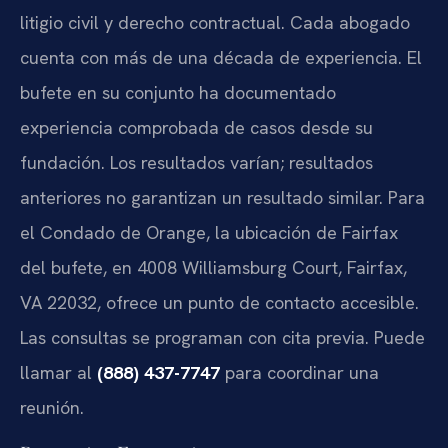
litigio civil y derecho contractual. Cada abogado
cuenta con más de una década de experiencia. El
bufete en su conjunto ha documentado
experiencia comprobada de casos desde su
fundación. Los resultados varían; resultados
anteriores no garantizan un resultado similar. Para
el Condado de Orange, la ubicación de Fairfax
del bufete, en 4008 Williamsburg Court, Fairfax,
VA 22032, ofrece un punto de contacto accesible.
Las consultas se programan con cita previa. Puede
llamar al
(888) 437-7747
para coordinar una
reunión.