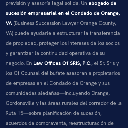
previsión y asesoría legal sólida. Un
abogado de
sucesión empresarial en el Condado de Orange,
VA
(Business Succession Lawyer Orange County,
VA) puede ayudarle a estructurar la transferencia
de propiedad, proteger los intereses de los socios
y garantizar la continuidad operativa de su
negocio. En
Law Offices Of SRIS, P.C.
, el Sr. Sris y
los Of Counsel del bufete asesoran a propietarios
de empresas en el Condado de Orange y sus
comunidades aledañas—incluyendo Orange,
Gordonsville y las áreas rurales del corredor de la
Ruta 15—sobre planificación de sucesión,
acuerdos de compraventa, reestructuración de