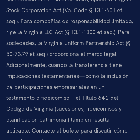
Stock Corporation Act (Va. Code § 13.1-601 et
seq.). Para compañías de responsabilidad limitada,
rige la Virginia LLC Act (§ 13.1-1000 et seq.). Para
sociedades, la Virginia Uniform Partnership Act (§
50-73.79 et seq.) proporciona el marco legal.
Adicionalmente, cuando la transferencia tiene
implicaciones testamentarias—como la inclusión
de participaciones empresariales en un
testamento o fideicomiso—el Título 64.2 del
Código de Virginia (sucesiones, fideicomisos y
planificación patrimonial) también resulta
aplicable. Contacte al bufete para discutir cómo