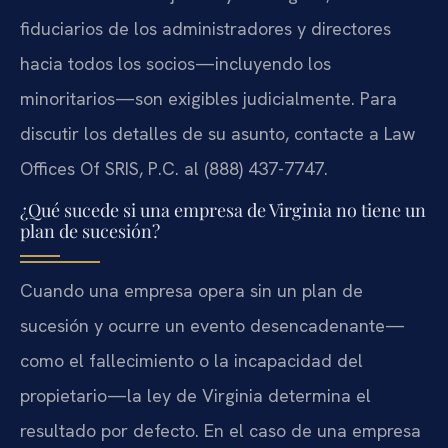
fiduciarios de los administradores y directores
hacia todos los socios—incluyendo los
minoritarios—son exigibles judicialmente. Para
discutir los detalles de su asunto, contacte a Law
Offices Of SRIS, P.C. al (888) 437-7747.
¿Qué sucede si una empresa de Virginia no tiene un
plan de sucesión?
Cuando una empresa opera sin un plan de
sucesión y ocurre un evento desencadenante—
como el fallecimiento o la incapacidad del
propietario—la ley de Virginia determina el
resultado por defecto. En el caso de una empresa