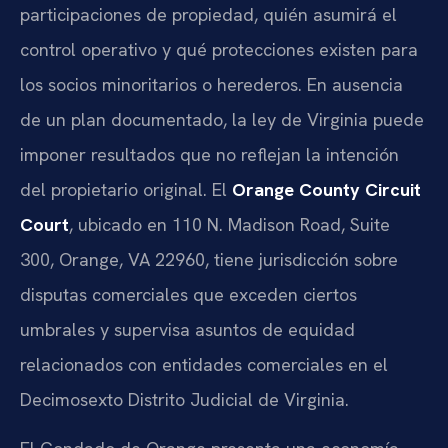
participaciones de propiedad, quién asumirá el
control operativo y qué protecciones existen para
los socios minoritarios o herederos. En ausencia
de un plan documentado, la ley de Virginia puede
imponer resultados que no reflejan la intención
del propietario original. El
Orange County Circuit
Court
, ubicado en 110 N. Madison Road, Suite
300, Orange, VA 22960, tiene jurisdicción sobre
disputas comerciales que exceden ciertos
umbrales y supervisa asuntos de equidad
relacionados con entidades comerciales en el
Decimosexto Distrito Judicial de Virginia.