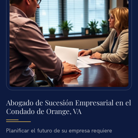
Abogado de Sucesión Empresarial en el
Condado de Orange, VA
Planificar el futuro de su empresa requiere