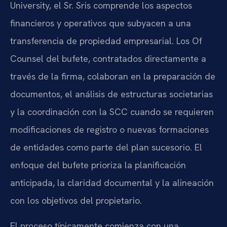
University, el Sr. Sris comprende los aspectos
financieros y operativos que subyacen a una
transferencia de propiedad empresarial. Los Of
Counsel del bufete, contratados directamente a
través de la firma, colaboran en la preparación de
documentos, el análisis de estructuras societarias
y la coordinación con la SCC cuando se requieren
modificaciones de registro o nuevas formaciones
de entidades como parte del plan sucesorio. El
enfoque del bufete prioriza la planificación
anticipada, la claridad documental y la alineación
con los objetivos del propietario.
El proceso típicamente comienza con una