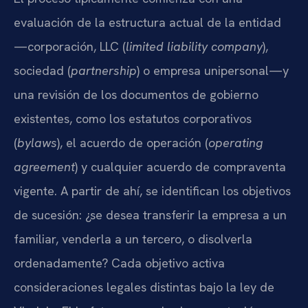
evaluación de la estructura actual de la entidad
—corporación, LLC (
limited liability company
),
sociedad (
partnership
) o empresa unipersonal—y
una revisión de los documentos de gobierno
existentes, como los estatutos corporativos
(
bylaws
), el acuerdo de operación (
operating
agreement
) y cualquier acuerdo de compraventa
vigente. A partir de ahí, se identifican los objetivos
de sucesión: ¿se desea transferir la empresa a un
familiar, venderla a un tercero, o disolverla
ordenadamente? Cada objetivo activa
consideraciones legales distintas bajo la ley de