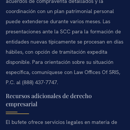
acuerdos de compraventa detallados y la
coordinación con un plan patrimonial personal
puede extenderse durante varios meses. Las
presentaciones ante la SCC para la formación de
entidades nuevas típicamente se procesan en días
hábiles, con opción de tramitación expedita
disponible. Para orientación sobre su situación
específica, comuníquese con Law Offices Of SRIS,
P.C. al (888) 437-7747.
Recursos adicionales de derecho
empresarial
El bufete ofrece servicios legales en materia de