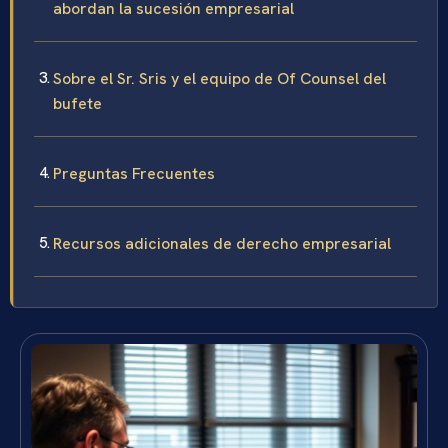
abordan la sucesión empresarial
Sobre el Sr. Sris y el equipo de Of Counsel del
bufete
Preguntas Frecuentes
Recursos adicionales de derecho empresarial