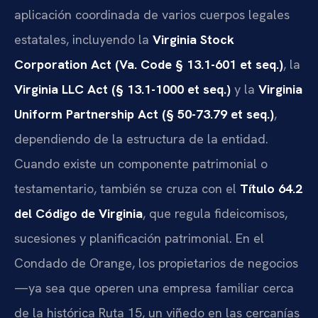
aplicación coordinada de varios cuerpos legales
estatales, incluyendo la
Virginia Stock
Corporation Act (Va. Code § 13.1-601 et seq.)
, la
Virginia LLC Act (§ 13.1-1000 et seq.)
y la
Virginia
Uniform Partnership Act (§ 50-73.79 et seq.)
,
dependiendo de la estructura de la entidad.
Cuando existe un componente patrimonial o
testamentario, también se cruza con el
Título 64.2
del Código de Virginia
, que regula fideicomisos,
sucesiones y planificación patrimonial. En el
Condado de Orange, los propietarios de negocios
—ya sea que operen una empresa familiar cerca
de la histórica Ruta 15, un viñedo en las cercanías