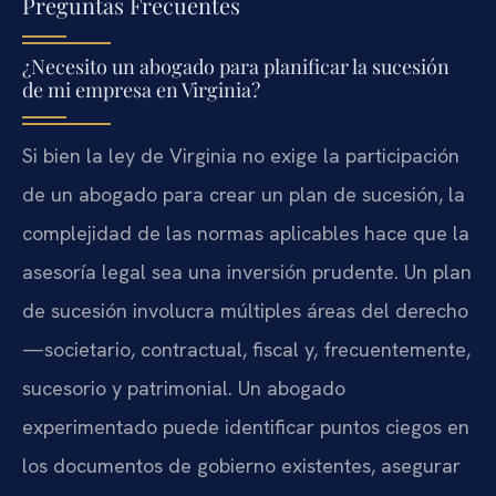
Preguntas Frecuentes
¿Necesito un abogado para planificar la sucesión
de mi empresa en Virginia?
Si bien la ley de Virginia no exige la participación
de un abogado para crear un plan de sucesión, la
complejidad de las normas aplicables hace que la
asesoría legal sea una inversión prudente. Un plan
de sucesión involucra múltiples áreas del derecho
—societario, contractual, fiscal y, frecuentemente,
sucesorio y patrimonial. Un abogado
experimentado puede identificar puntos ciegos en
los documentos de gobierno existentes, asegurar