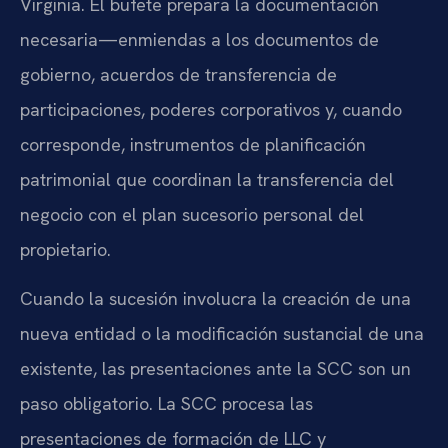
Virginia. El bufete prepara la documentación
necesaria—enmiendas a los documentos de
gobierno, acuerdos de transferencia de
participaciones, poderes corporativos y, cuando
corresponde, instrumentos de planificación
patrimonial que coordinan la transferencia del
negocio con el plan sucesorio personal del
propietario.
Cuando la sucesión involucra la creación de una
nueva entidad o la modificación sustancial de una
existente, las presentaciones ante la SCC son un
paso obligatorio. La SCC procesa las
presentaciones de formación de LLC y