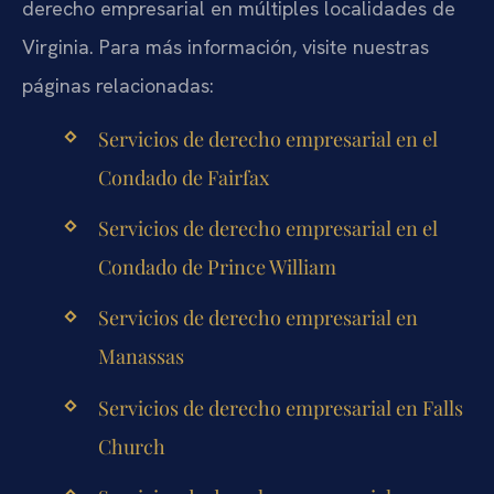
derecho empresarial en múltiples localidades de
Virginia. Para más información, visite nuestras
páginas relacionadas:
Servicios de derecho empresarial en el
Condado de Fairfax
Servicios de derecho empresarial en el
Condado de Prince William
Servicios de derecho empresarial en
Manassas
Servicios de derecho empresarial en Falls
Church