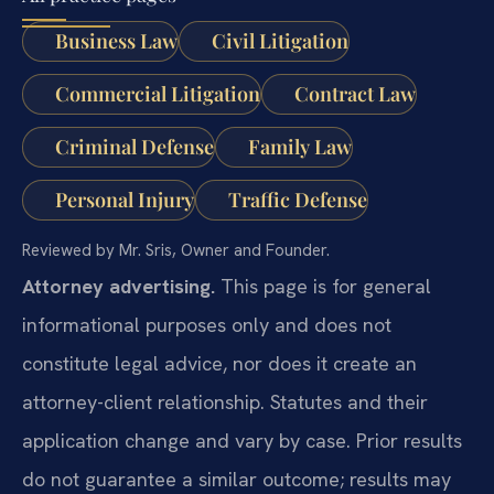
Business Law
Civil Litigation
Commercial Litigation
Contract Law
Criminal Defense
Family Law
Personal Injury
Traffic Defense
Reviewed by Mr. Sris, Owner and Founder.
Attorney advertising.
This page is for general
informational purposes only and does not
constitute legal advice, nor does it create an
attorney-client relationship. Statutes and their
application change and vary by case. Prior results
do not guarantee a similar outcome; results may