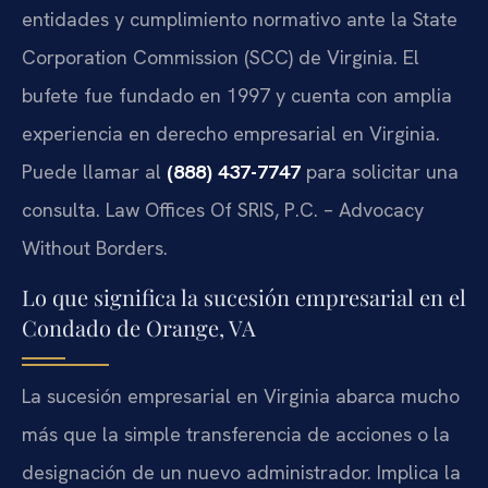
entidades y cumplimiento normativo ante la State
Corporation Commission (SCC) de Virginia. El
bufete fue fundado en 1997 y cuenta con amplia
experiencia en derecho empresarial en Virginia.
Puede llamar al
(888) 437-7747
para solicitar una
consulta. Law Offices Of SRIS, P.C. – Advocacy
Without Borders.
Lo que significa la sucesión empresarial en el
Condado de Orange, VA
La sucesión empresarial en Virginia abarca mucho
más que la simple transferencia de acciones o la
designación de un nuevo administrador. Implica la