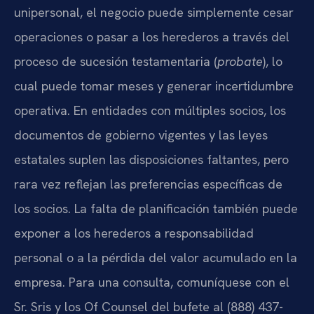
unipersonal, el negocio puede simplemente cesar
operaciones o pasar a los herederos a través del
proceso de sucesión testamentaria (
probate
), lo
cual puede tomar meses y generar incertidumbre
operativa. En entidades con múltiples socios, los
documentos de gobierno vigentes y las leyes
estatales suplen las disposiciones faltantes, pero
rara vez reflejan las preferencias específicas de
los socios. La falta de planificación también puede
exponer a los herederos a responsabilidad
personal o a la pérdida del valor acumulado en la
empresa. Para una consulta, comuníquese con el
Sr. Sris y los Of Counsel del bufete al (888) 437-