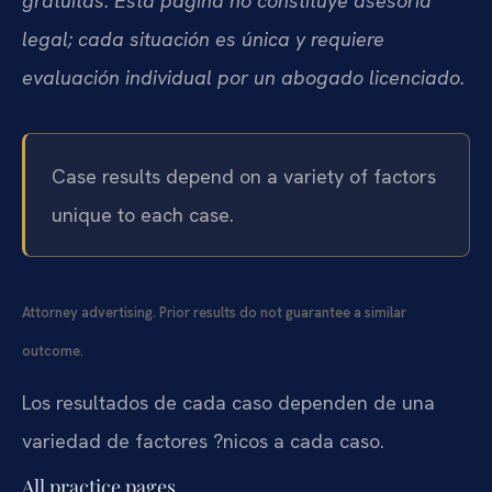
gratuitas. Esta página no constituye asesoría
legal; cada situación es única y requiere
evaluación individual por un abogado licenciado.
Case results depend on a variety of factors
unique to each case.
Attorney advertising. Prior results do not guarantee a similar
outcome.
Los resultados de cada caso dependen de una
variedad de factores ?nicos a cada caso.
All practice pages